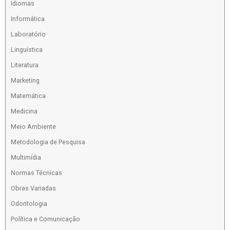
Idiomas
Informática
Laboratório
Linguística
Literatura
Marketing
Matemática
Medicina
Meio Ambiente
Metodologia de Pesquisa
Multimídia
Normas Técnicas
Obras Variadas
Odontologia
Política e Comunicação