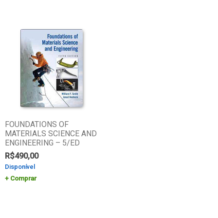
FOUNDATIONS OF
MATERIALS SCIENCE AND
ENGINEERING – 5/ED
R$
490,00
Disponível
Comprar