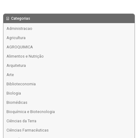
Categorias
Administracao
Agricultura
AGROQUIMICA
Alimentos e Nutrição
Arquitetura
Arte
Biblioteconomia
Biologia
Biomédicas
Bioquímica e Biotecnologia
Ciências da Terra
Ciências Farmacêuticas