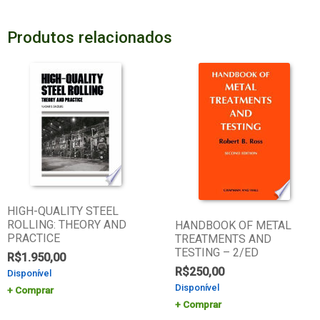
Produtos relacionados
HIGH-QUALITY STEEL
ROLLING: THEORY AND
HANDBOOK OF METAL
PRACTICE
TREATMENTS AND
TESTING – 2/ED
R$
1.950,00
R$
250,00
Disponível
Disponível
Comprar
Comprar