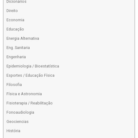
Dicionários
Direito
Economia
Educação
Energia Alternativa
Eng. Sanitaria
Engenharia
Epidemiologia / Bioestatística
Esportes / Educação Física
Filosofia
Física e Astronomia
Fisioterapia / Reabilitação
Fonoaudiologia
Geociencias
História