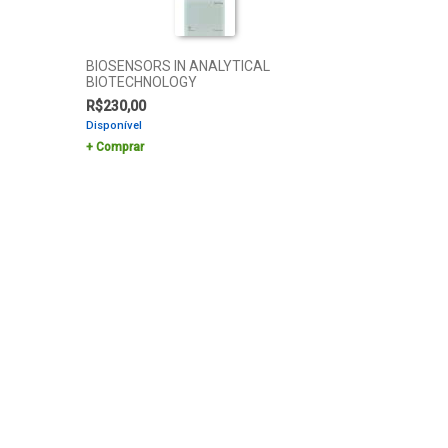
BIOSENSORS IN ANALYTICAL
BIOTECHNOLOGY
R$
230,00
Disponível
Comprar