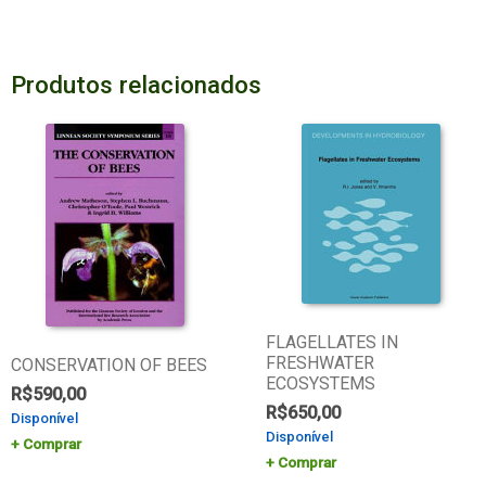
Produtos relacionados
FLAGELLATES IN
FRESHWATER
CONSERVATION OF BEES
ECOSYSTEMS
R$
590,00
R$
650,00
Disponível
Disponível
Comprar
Comprar