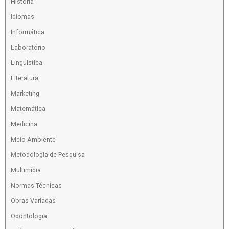
História
Idiomas
Informática
Laboratório
Linguística
Literatura
Marketing
Matemática
Medicina
Meio Ambiente
Metodologia de Pesquisa
Multimídia
Normas Técnicas
Obras Variadas
Odontologia