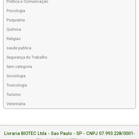
Política e Comunicação
Psicologia
Psiquiatria
Química
Religiao
saude publica
Segurança do Trabalho
Sem categoria
Sociologia
Toxicologia
Turismo
Veterinária
Livraria BIOTEC Ltda - Sao Paulo - SP - CNPJ 07.993.228/0001-