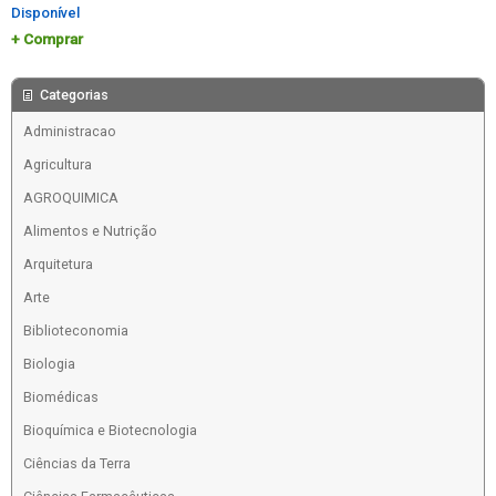
Disponível
Comprar
Categorias
Administracao
Agricultura
AGROQUIMICA
Alimentos e Nutrição
Arquitetura
Arte
Biblioteconomia
Biologia
Biomédicas
Bioquímica e Biotecnologia
Ciências da Terra