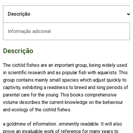
Descrição
Informação adicional
Descrição
The cichlid fishes are an important group, being widely used
in scientific research and as popular fish with aquarists. This
group contains mainly small species which adjust quickly to
captivity, exhibiting a readiness to breed and long periods of
parental care for the young. This books comprehensive
volume describes the current knowledge on the behaviour
and ecology of the cichlid fishes.
a goldmine of information…eminently readable. It will also
prove an invaluable work of reference for many years to