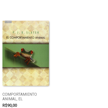
COMPORTAMIENTO
ANIMAL, EL
R$
90,00