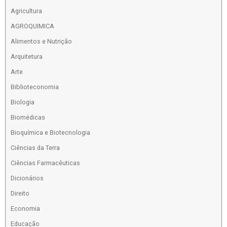
Agricultura
AGROQUIMICA
Alimentos e Nutrição
Arquitetura
Arte
Biblioteconomia
Biologia
Biomédicas
Bioquímica e Biotecnologia
Ciências da Terra
Ciências Farmacêuticas
Dicionários
Direito
Economia
Educação