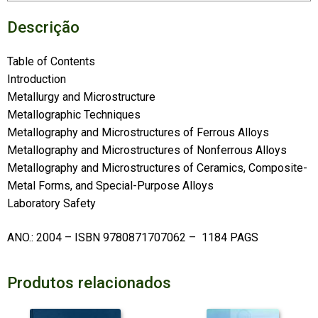
Descrição
Table of Contents
Introduction
Metallurgy and Microstructure
Metallographic Techniques
Metallography and Microstructures of Ferrous Alloys
Metallography and Microstructures of Nonferrous Alloys
Metallography and Microstructures of Ceramics, Composite-
Metal Forms, and Special-Purpose Alloys
Laboratory Safety
ANO.: 2004 – ISBN 9780871707062 – 1184 PAGS
Produtos relacionados