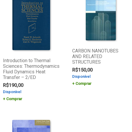
CARBON NANOTUBES
AND RELATED
Introduction to Thermal
STRUCTURES
Sciences: Thermodynamics
R$
150,00
Fluid Dynamics Heat
Disponível
Transfer – 2/ED
Comprar
R$
190,00
Disponível
Comprar