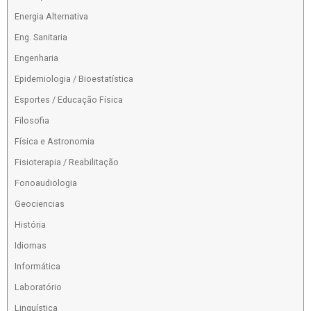
Energia Alternativa
Eng. Sanitaria
Engenharia
Epidemiologia / Bioestatística
Esportes / Educação Física
Filosofia
Física e Astronomia
Fisioterapia / Reabilitação
Fonoaudiologia
Geociencias
História
Idiomas
Informática
Laboratório
Linguística