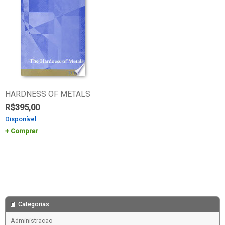
HARDNESS OF METALS
R$
395,00
Disponível
Comprar
Categorias
Administracao