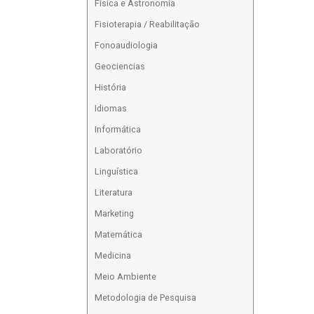
Física e Astronomia
Fisioterapia / Reabilitação
Fonoaudiologia
Geociencias
História
Idiomas
Informática
Laboratório
Linguística
Literatura
Marketing
Matemática
Medicina
Meio Ambiente
Metodologia de Pesquisa