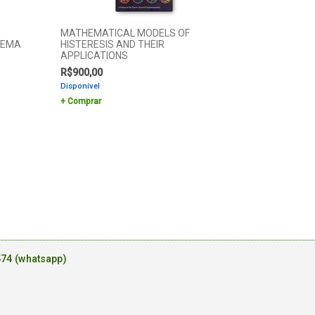
MATHEMATICAL MODELS OF
LEMA
HISTERESIS AND THEIR
APPLICATIONS
R$
900,00
Disponível
Comprar
574 (whatsapp)