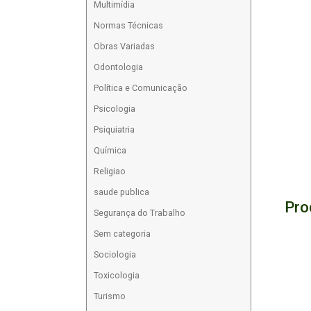
Multimídia
Normas Técnicas
Obras Variadas
Odontologia
Política e Comunicação
Psicologia
Psiquiatria
Química
Religiao
saude publica
Pro
Segurança do Trabalho
Sem categoria
Sociologia
Toxicologia
Turismo