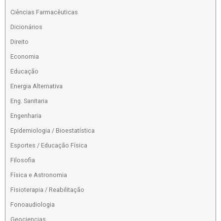
Ciências Farmacêuticas
Dicionários
Direito
Economia
Educação
Energia Alternativa
Eng. Sanitaria
Engenharia
Epidemiologia / Bioestatística
Esportes / Educação Física
Filosofia
Física e Astronomia
Fisioterapia / Reabilitação
Fonoaudiologia
Geociencias