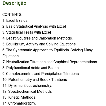
Descrição
CONTENTS:
1. Excel Basics.
2. Basic Statistical Analysis with Excel.
3. Statistical Tests with Excel.
4. Least-Squares and Calibration Methods.
5. Equilibrium, Activity and Solving Equations.
6. The Systematic Approach to Equilibria: Solving Many
Equations.
7. Neutralization Titrations and Graphical Representations.
8. Polyfunctional Acids and Bases.
9. Complexometric and Precipitation Titrations.
10. Potentiometry and Redox Titrations.
11. Dynamic Electrochemistry.
12. Spectrochemical Methods.
13. Kinetic Methods.
14. Chromatography.