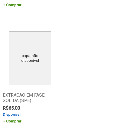
Comprar
EXTRACAO EM FASE
SOLIDA (SPE)
R$
65,00
Disponível
Comprar