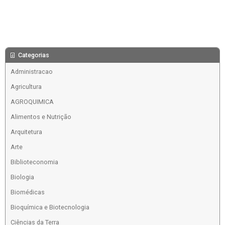
Categorias
Administracao
Agricultura
AGROQUIMICA
Alimentos e Nutrição
Arquitetura
Arte
Biblioteconomia
Biologia
Biomédicas
Bioquímica e Biotecnologia
Ciências da Terra