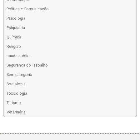
Política e Comunicação
Psicologia
Psiquiatria
Química
Religiao
saude publica
Segurança do Trabalho
Sem categoria
Sociologia
Toxicologia
Turismo
Veterinária