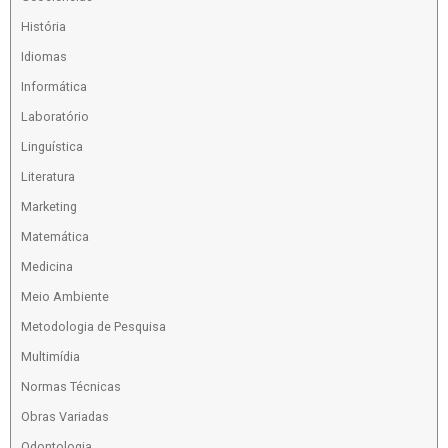
História
Idiomas
Informática
Laboratório
Linguística
Literatura
Marketing
Matemática
Medicina
Meio Ambiente
Metodologia de Pesquisa
Multimídia
Normas Técnicas
Obras Variadas
Odontologia