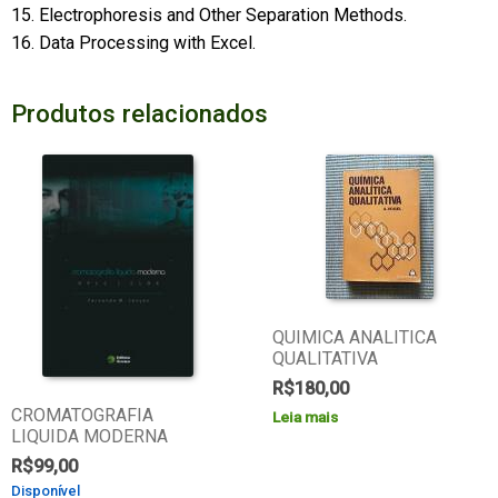
15. Electrophoresis and Other Separation Methods.
16. Data Processing with Excel.
Produtos relacionados
QUIMICA ANALITICA
QUALITATIVA
R$
180,00
CROMATOGRAFIA
Leia mais
LIQUIDA MODERNA
R$
99,00
Disponível