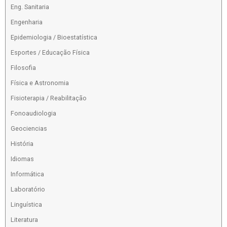
Eng. Sanitaria
Engenharia
Epidemiologia / Bioestatística
Esportes / Educação Física
Filosofia
Física e Astronomia
Fisioterapia / Reabilitação
Fonoaudiologia
Geociencias
História
Idiomas
Informática
Laboratório
Linguística
Literatura