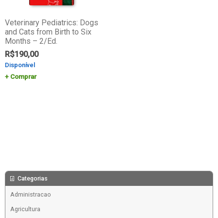
Veterinary Pediatrics: Dogs
and Cats from Birth to Six
Months – 2/Ed.
R$
190,00
Disponível
Comprar
Categorias
Administracao
Agricultura