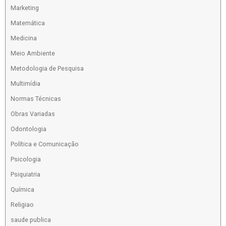
Marketing
Matemática
Medicina
Meio Ambiente
Metodologia de Pesquisa
Multimídia
Normas Técnicas
Obras Variadas
Odontologia
Política e Comunicação
Psicologia
Psiquiatria
Química
Religiao
saude publica