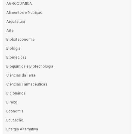
AGROQUIMICA
Alimentos e Nutrição
Arquitetura
Arte
Biblioteconomia
Biologia
Biomédicas
Bioquímica e Biotecnologia
Ciências da Terra
Ciências Farmacêuticas
Dicionários
Direito
Economia
Educação
Energia Alternativa