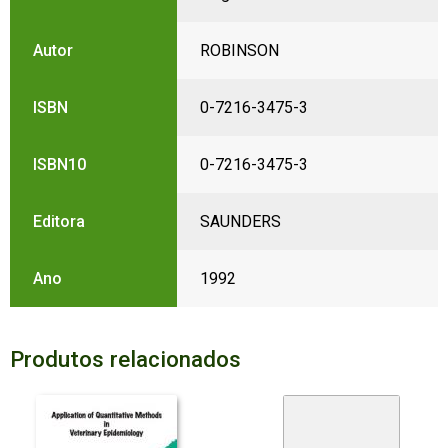
Autor
ROBINSON
ISBN
0-7216-3475-3
ISBN10
0-7216-3475-3
Editora
SAUNDERS
Ano
1992
Produtos relacionados