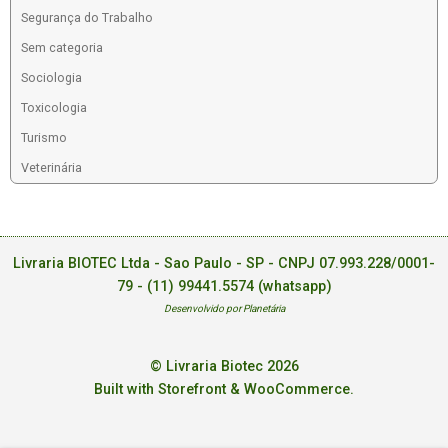
Segurança do Trabalho
Sem categoria
Sociologia
Toxicologia
Turismo
Veterinária
Livraria BIOTEC Ltda - Sao Paulo - SP - CNPJ 07.993.228/0001-
79 -
(11) 99441.5574 (whatsapp)
Desenvolvido por Planetária
© Livraria Biotec 2026
Built with Storefront & WooCommerce
.