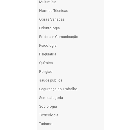
Multimídia
Normas Técnicas
Obras Variadas
Odontologia
Política e Comunicação
Psicologia
Psiquiatria
Química
Religiao
saude publica
Segurança do Trabalho
Sem categoria
Sociologia
Toxicologia
Turismo