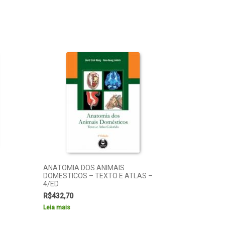
ANATOMIA DOS ANIMAIS
DOMESTICOS – TEXTO E ATLAS –
4/ED
R$
432,70
Leia mais