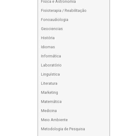
Física e Astronomia
Fisioterapia / Reabilitação
Fonoaudiologia
Geociencias
História
Idiomas
Informática
Laboratório
Linguística
Literatura
Marketing
Matemática
Medicina
Meio Ambiente
Metodologia de Pesquisa