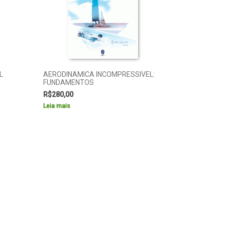
L
AERODINAMICA INCOMPRESSIVEL:
FUNDAMENTOS
R$
280,00
Leia mais