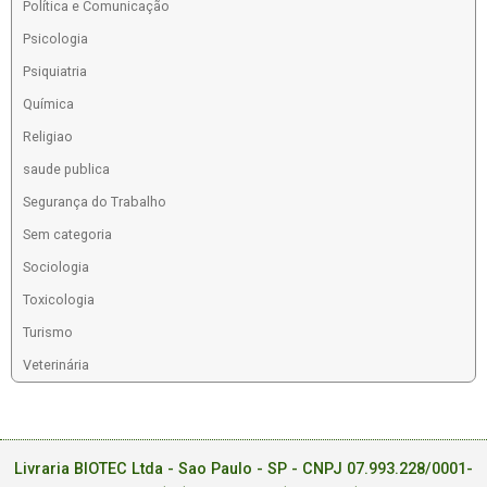
Política e Comunicação
Psicologia
Psiquiatria
Química
Religiao
saude publica
Segurança do Trabalho
Sem categoria
Sociologia
Toxicologia
Turismo
Veterinária
Livraria BIOTEC Ltda - Sao Paulo - SP - CNPJ 07.993.228/0001-