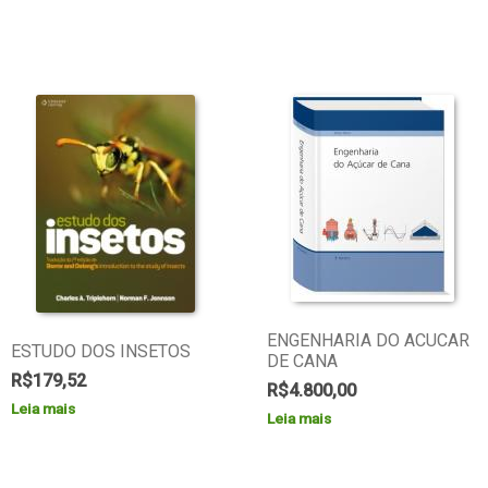
ENGENHARIA DO ACUCAR
ESTUDO DOS INSETOS
DE CANA
R$
179,52
R$
4.800,00
Leia mais
Leia mais