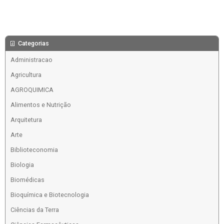
Categorias
Administracao
Agricultura
AGROQUIMICA
Alimentos e Nutrição
Arquitetura
Arte
Biblioteconomia
Biologia
Biomédicas
Bioquímica e Biotecnologia
Ciências da Terra