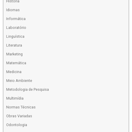
História
Idiomas
Informática
Laboratório
Linguística
Literatura
Marketing
Matemática
Medicina
Meio Ambiente
Metodologia de Pesquisa
Multimídia
Normas Técnicas
Obras Variadas
Odontologia