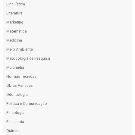
Linguística
Literatura
Marketing
Matemática
Medicina
Meio Ambiente
Metodologia de Pesquisa
Multimídia
Normas Técnicas
Obras Variadas
Odontologia
Política e Comunicação
Psicologia
Psiquiatria
Química