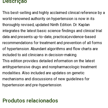
Descrição
This best-selling and highly acclaimed clinical reference by a
world-renowned authority on hypertension is now in its
thoroughly revised, updated Ninth Edition. Dr. Kaplan
integrates the latest basic science findings and clinical trial
data and presents up-to-date, practical,evidence-based
recommendations for treatment and prevention of all forms
of hypertension. Abundant algorithms and flow charts are
included to aid clinicians in decision-making.
This edition provides detailed information on the latest
antihypertensive drugs and nonpharmacologic treatment
modalities. Also included are updates on genetic
mechanisms and discussions of new guidelines for
hypertension and pre-hypertension.
Produtos relacionados