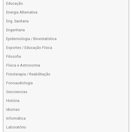
Educação
Energia Alternativa
Eng. Sanitaria
Engenharia
Epidemiologia / Bioestatística
Esportes / Educação Física
Filosofia
Física e Astronomia
Fisioterapia / Reabilitação
Fonoaudiologia
Geociencias
História
Idiomas
Informática
Laboratório