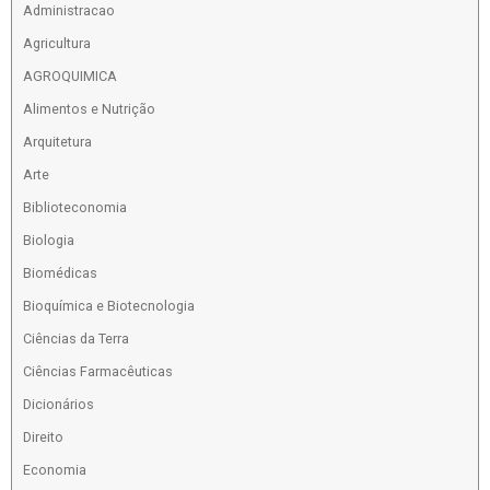
Administracao
Agricultura
AGROQUIMICA
Alimentos e Nutrição
Arquitetura
Arte
Biblioteconomia
Biologia
Biomédicas
Bioquímica e Biotecnologia
Ciências da Terra
Ciências Farmacêuticas
Dicionários
Direito
Economia