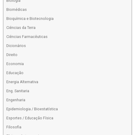
Biologia
Biomédicas
Bioquímica e Biotecnologia
Ciências da Terra
Ciências Farmacêuticas
Dicionários
Direito
Economia
Educação
Energia Alternativa
Eng. Sanitaria
Engenharia
Epidemiologia / Bioestatística
Esportes / Educação Física
Filosofia