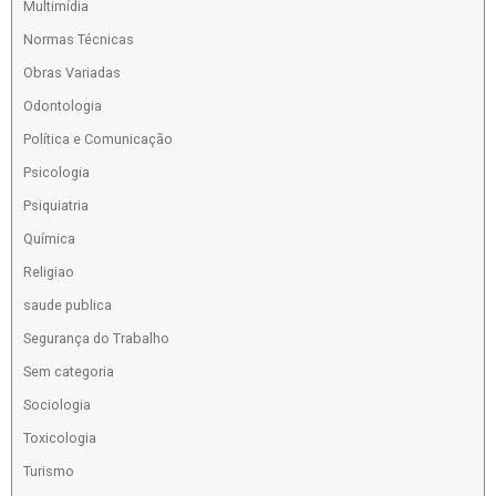
Multimídia
Normas Técnicas
Obras Variadas
Odontologia
Política e Comunicação
Psicologia
Psiquiatria
Química
Religiao
saude publica
Segurança do Trabalho
Sem categoria
Sociologia
Toxicologia
Turismo