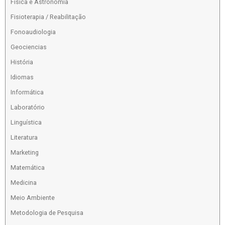
Física e Astronomia
Fisioterapia / Reabilitação
Fonoaudiologia
Geociencias
História
Idiomas
Informática
Laboratório
Linguística
Literatura
Marketing
Matemática
Medicina
Meio Ambiente
Metodologia de Pesquisa