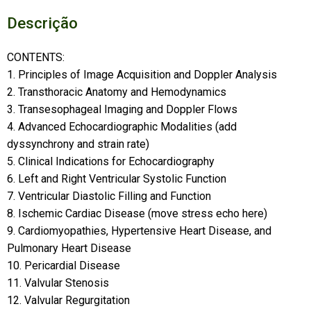
Descrição
CONTENTS:
1. Principles of Image Acquisition and Doppler Analysis
2. Transthoracic Anatomy and Hemodynamics
3. Transesophageal Imaging and Doppler Flows
4. Advanced Echocardiographic Modalities (add
dyssynchrony and strain rate)
5. Clinical Indications for Echocardiography
6. Left and Right Ventricular Systolic Function
7. Ventricular Diastolic Filling and Function
8. Ischemic Cardiac Disease (move stress echo here)
9. Cardiomyopathies, Hypertensive Heart Disease, and
Pulmonary Heart Disease
10. Pericardial Disease
11. Valvular Stenosis
12. Valvular Regurgitation