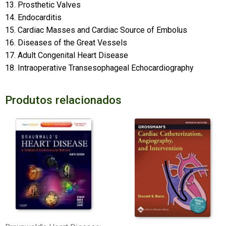
13. Prosthetic Valves
14. Endocarditis
15. Cardiac Masses and Cardiac Source of Embolus
16. Diseases of the Great Vessels
17. Adult Congenital Heart Disease
18. Intraoperative Transesophageal Echocardiography
Produtos relacionados