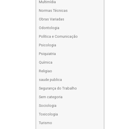
Multimídia
Normas Técnicas
Obras Variadas
Odontologia
Política e Comunicação
Psicologia
Psiquiatria
Química
Religiao
saude publica
Segurança do Trabalho
Sem categoria
Sociologia
Toxicologia
Turismo