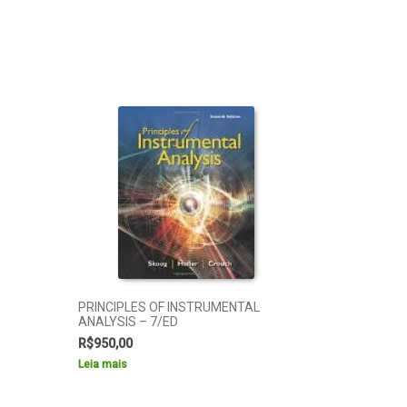
PRINCIPLES OF INSTRUMENTAL
ANALYSIS – 7/ED
R$
950,00
Leia mais