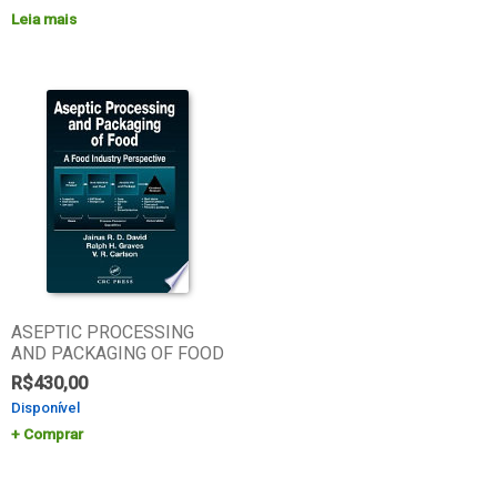
Leia mais
ASEPTIC PROCESSING
AND PACKAGING OF FOOD
R$
430,00
Disponível
Comprar