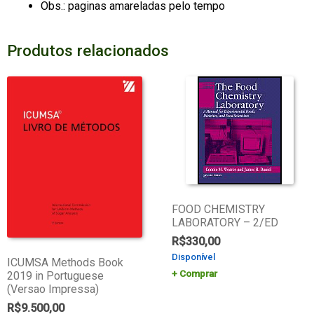
Obs.: paginas amareladas pelo tempo
Produtos relacionados
FOOD CHEMISTRY
LABORATORY – 2/ED
R$
330,00
Disponível
ICUMSA Methods Book
Comprar
2019 in Portuguese
(Versao Impressa)
R$
9.500,00