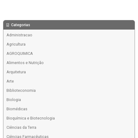
Categorias
Administracao
Agricultura
AGROQUIMICA
Alimentos e Nutrição
Arquitetura
Arte
Biblioteconomia
Biologia
Biomédicas
Bioquímica e Biotecnologia
Ciências da Terra
Ciências Farmacêuticas