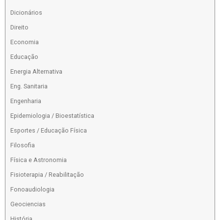
Dicionários
Direito
Economia
Educação
Energia Alternativa
Eng. Sanitaria
Engenharia
Epidemiologia / Bioestatística
Esportes / Educação Física
Filosofia
Física e Astronomia
Fisioterapia / Reabilitação
Fonoaudiologia
Geociencias
História