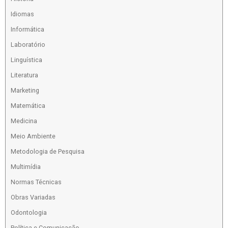
Idiomas
Informática
Laboratório
Linguística
Literatura
Marketing
Matemática
Medicina
Meio Ambiente
Metodologia de Pesquisa
Multimídia
Normas Técnicas
Obras Variadas
Odontologia
Política e Comunicação