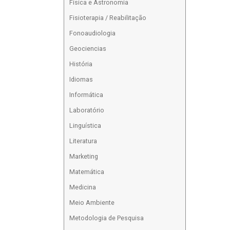
Física e Astronomia
Fisioterapia / Reabilitação
Fonoaudiologia
Geociencias
História
Idiomas
Informática
Laboratório
Linguística
Literatura
Marketing
Matemática
Medicina
Meio Ambiente
Metodologia de Pesquisa