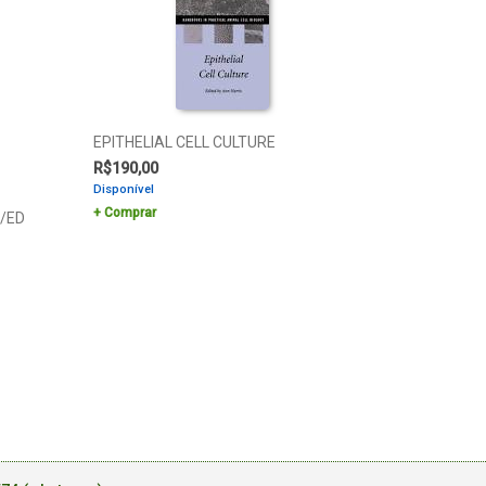
EPITHELIAL CELL CULTURE
R$
190,00
Disponível
Comprar
/ED