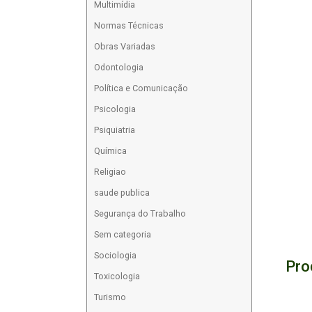
Multimídia
Normas Técnicas
Obras Variadas
Odontologia
Política e Comunicação
Psicologia
Psiquiatria
Química
Religiao
saude publica
Segurança do Trabalho
Sem categoria
Sociologia
Pro
Toxicologia
Turismo