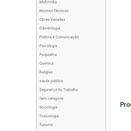
Multimídia
Normas Técnicas
Obras Variadas
Odontologia
Política e Comunicação
Psicologia
Psiquiatria
Química
Religiao
saude publica
Segurança do Trabalho
Sem categoria
Pro
Sociologia
Toxicologia
Turismo