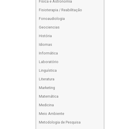
Física e Astronomia
Fisioterapia / Reabilitação
Fonoaudiologia
Geociencias
História
Idiomas
Informática
Laboratório
Linguística
Literatura
Marketing
Matemática
Medicina
Meio Ambiente
Metodologia de Pesquisa