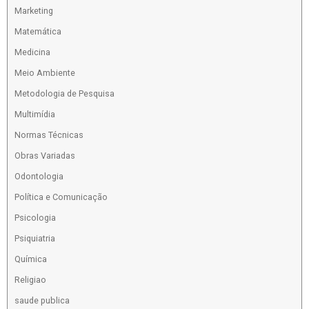
Marketing
Matemática
Medicina
Meio Ambiente
Metodologia de Pesquisa
Multimídia
Normas Técnicas
Obras Variadas
Odontologia
Política e Comunicação
Psicologia
Psiquiatria
Química
Religiao
saude publica