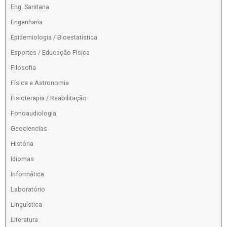
Eng. Sanitaria
Engenharia
Epidemiologia / Bioestatística
Esportes / Educação Física
Filosofia
Física e Astronomia
Fisioterapia / Reabilitação
Fonoaudiologia
Geociencias
História
Idiomas
Informática
Laboratório
Linguística
Literatura