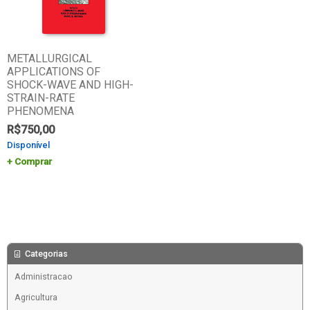
METALLURGICAL
APPLICATIONS OF
SHOCK-WAVE AND HIGH-
STRAIN-RATE
PHENOMENA
R$
750,00
Disponível
Comprar
Categorias
Administracao
Agricultura