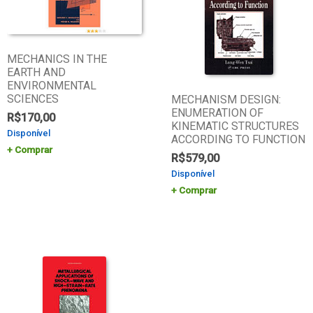
MECHANICS IN THE
EARTH AND
ENVIRONMENTAL
SCIENCES
MECHANISM DESIGN:
ENUMERATION OF
R$
170,00
KINEMATIC STRUCTURES
Disponível
ACCORDING TO FUNCTION
Comprar
R$
579,00
Disponível
Comprar