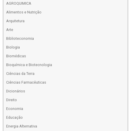
AGROQUIMICA
Alimentos e Nutrição
Arquitetura
Arte
Biblioteconomia
Biologia
Biomédicas
Bioquímica e Biotecnologia
Ciências da Terra
Ciências Farmacêuticas
Dicionários
Direito
Economia
Educação
Energia Alternativa