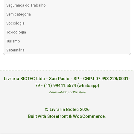
Segurança do Trabalho
Sem categoria
Sociologia
Toxicologia
Turismo
Veterinária
Livraria BIOTEC Ltda - Sao Paulo - SP - CNPJ 07.993.228/0001-
79 -
(11) 99441.5574 (whatsapp)
Desenvolvido por Planetária
© Livraria Biotec 2026
Built with Storefront & WooCommerce
.