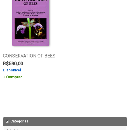
CONSERVATION OF BEES
R$
590,00
Disponível
Comprar
Categorias