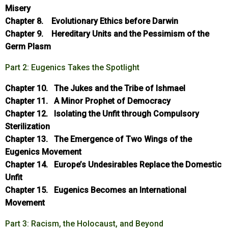
Misery
Chapter 8. Evolutionary Ethics before Darwin
Chapter 9. Hereditary Units and the Pessimism of the
Germ Plasm
Part 2: Eugenics Takes the Spotlight
Chapter 10. The Jukes and the Tribe of Ishmael
Chapter 11. A Minor Prophet of Democracy
Chapter 12. Isolating the Unfit through Compulsory
Sterilization
Chapter 13. The Emergence of Two Wings of the
Eugenics Movement
Chapter 14. Europe’s Undesirables Replace the Domestic
Unfit
Chapter 15. Eugenics Becomes an International
Movement
Part 3: Racism, the Holocaust, and Beyond