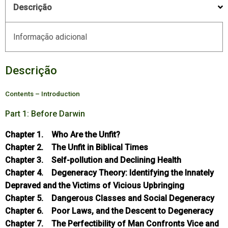
Descrição
Informação adicional
Descrição
Contents –
Introduction
Part 1: Before Darwin
Chapter 1. Who Are the Unfit?
Chapter 2. The Unfit in Biblical Times
Chapter 3. Self-pollution and Declining Health
Chapter 4. Degeneracy Theory: Identifying the Innately
Depraved and the Victims of Vicious Upbringing
Chapter 5. Dangerous Classes and Social Degeneracy
Chapter 6. Poor Laws, and the Descent to Degeneracy
Chapter 7. The Perfectibility of Man Confronts Vice and