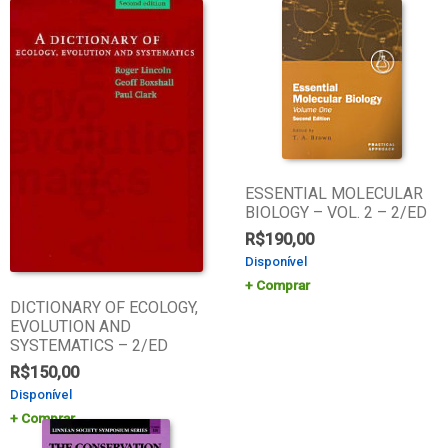
ESSENTIAL MOLECULAR
BIOLOGY – VOL. 2 – 2/ED
R$
190,00
Disponível
Comprar
DICTIONARY OF ECOLOGY,
EVOLUTION AND
SYSTEMATICS – 2/ED
R$
150,00
Disponível
Comprar