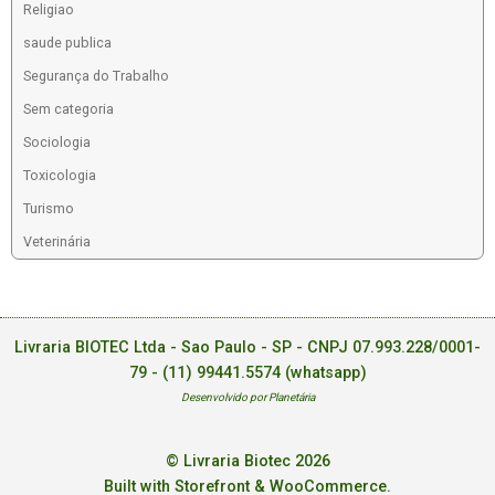
Religiao
saude publica
Segurança do Trabalho
Sem categoria
Sociologia
Toxicologia
Turismo
Veterinária
Livraria BIOTEC Ltda - Sao Paulo - SP - CNPJ 07.993.228/0001-
79 -
(11) 99441.5574 (whatsapp)
Desenvolvido por Planetária
© Livraria Biotec 2026
Built with Storefront & WooCommerce
.