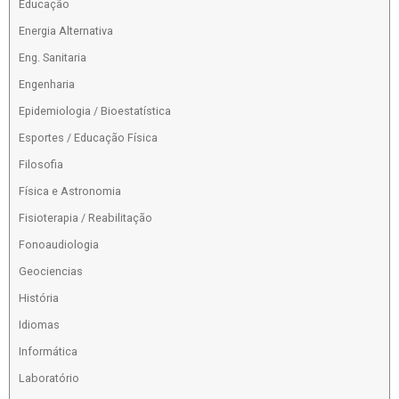
Educação
Energia Alternativa
Eng. Sanitaria
Engenharia
Epidemiologia / Bioestatística
Esportes / Educação Física
Filosofia
Física e Astronomia
Fisioterapia / Reabilitação
Fonoaudiologia
Geociencias
História
Idiomas
Informática
Laboratório