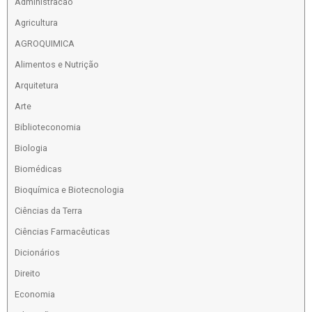
Administracao
Agricultura
AGROQUIMICA
Alimentos e Nutrição
Arquitetura
Arte
Biblioteconomia
Biologia
Biomédicas
Bioquímica e Biotecnologia
Ciências da Terra
Ciências Farmacêuticas
Dicionários
Direito
Economia