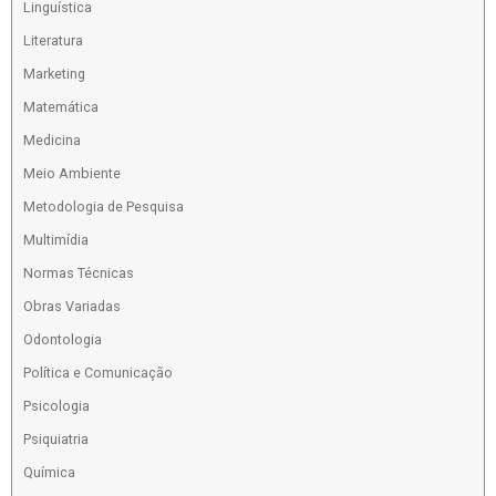
Linguística
Literatura
Marketing
Matemática
Medicina
Meio Ambiente
Metodologia de Pesquisa
Multimídia
Normas Técnicas
Obras Variadas
Odontologia
Política e Comunicação
Psicologia
Psiquiatria
Química