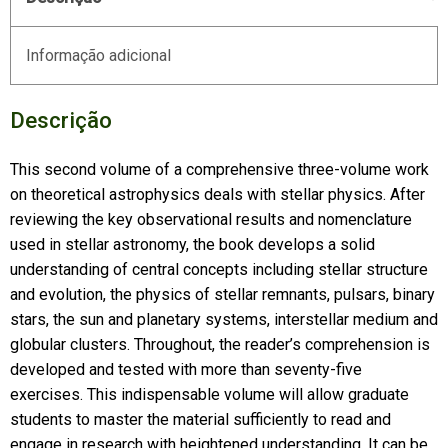
Informação adicional
Descrição
This second volume of a comprehensive three-volume work
on theoretical astrophysics deals with stellar physics. After
reviewing the key observational results and nomenclature
used in stellar astronomy, the book develops a solid
understanding of central concepts including stellar structure
and evolution, the physics of stellar remnants, pulsars, binary
stars, the sun and planetary systems, interstellar medium and
globular clusters. Throughout, the reader’s comprehension is
developed and tested with more than seventy-five
exercises. This indispensable volume will allow graduate
students to master the material sufficiently to read and
engage in research with heightened understanding. It can be