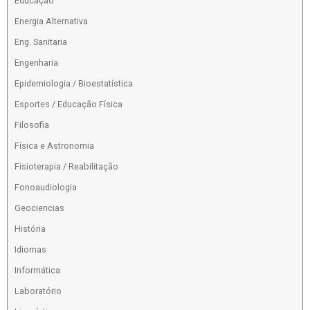
Educação
Energia Alternativa
Eng. Sanitaria
Engenharia
Epidemiologia / Bioestatística
Esportes / Educação Física
Filosofia
Física e Astronomia
Fisioterapia / Reabilitação
Fonoaudiologia
Geociencias
História
Idiomas
Informática
Laboratório