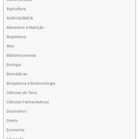
Agricultura
AGROQUIMICA
Alimentos e Nutrição
Arquitetura
Arte
Biblioteconomia
Biologia
Biomédicas
Bioquímica e Biotecnologia
Ciências da Terra
Ciências Farmacêuticas
Dicionários
Direito
Economia