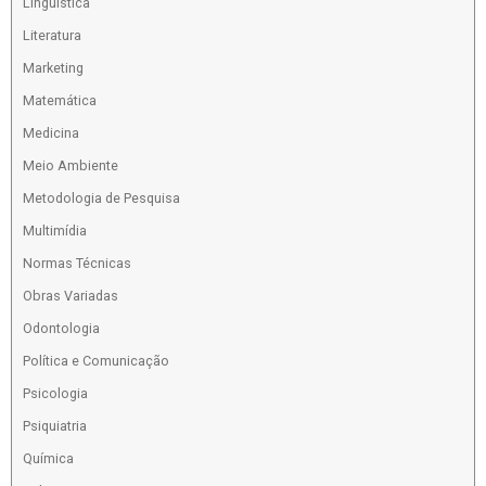
Linguística
Literatura
Marketing
Matemática
Medicina
Meio Ambiente
Metodologia de Pesquisa
Multimídia
Normas Técnicas
Obras Variadas
Odontologia
Política e Comunicação
Psicologia
Psiquiatria
Química