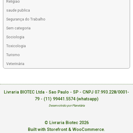
Religiao
saude publica
Segurança do Trabalho
Sem categoria
Sociologia
Toxicologia
Turismo
Veterinária
Livraria BIOTEC Ltda - Sao Paulo - SP - CNPJ 07.993.228/0001-
79 -
(11) 99441.5574 (whatsapp)
Desenvolvido por Planetária
© Livraria Biotec 2026
Built with Storefront & WooCommerce
.