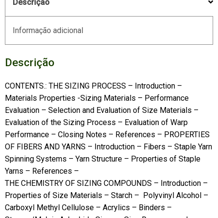
Descrição
Informação adicional
Descrição
CONTENTS.: THE SIZING PROCESS – Introduction –
Materials Properties -Sizing Materials – Performance
Evaluation – Selection and Evaluation of Size Materials –
Evaluation of the Sizing Process – Evaluation of Warp
Performance – Closing Notes – References – PROPERTIES
OF FIBERS AND YARNS – Introduction – Fibers – Staple Yarn
Spinning Systems – Yarn Structure – Properties of Staple
Yarns – References –
THE CHEMISTRY OF SIZING COMPOUNDS – Introduction –
Properties of Size Materials – Starch – Polyvinyl Alcohol –
Carboxyl Methyl Cellulose – Acrylics – Binders –