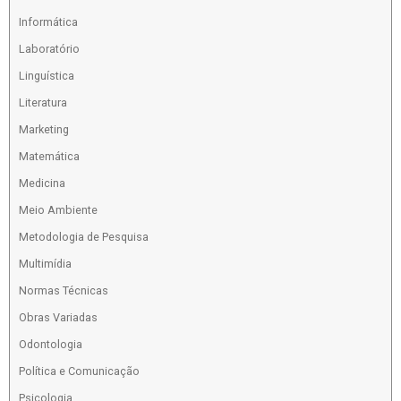
Informática
Laboratório
Linguística
Literatura
Marketing
Matemática
Medicina
Meio Ambiente
Metodologia de Pesquisa
Multimídia
Normas Técnicas
Obras Variadas
Odontologia
Política e Comunicação
Psicologia