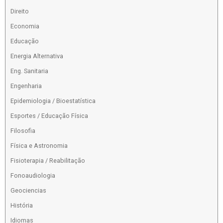
Direito
Economia
Educação
Energia Alternativa
Eng. Sanitaria
Engenharia
Epidemiologia / Bioestatística
Esportes / Educação Física
Filosofia
Física e Astronomia
Fisioterapia / Reabilitação
Fonoaudiologia
Geociencias
História
Idiomas