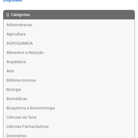
Disponível
Comprar
Categorias
Administracao
Agricultura
AGROQUIMICA
Alimentos e Nutrição
Arquitetura
Arte
Biblioteconomia
Biologia
Biomédicas
Bioquímica e Biotecnologia
Ciências da Terra
Ciências Farmacêuticas
Dicionários