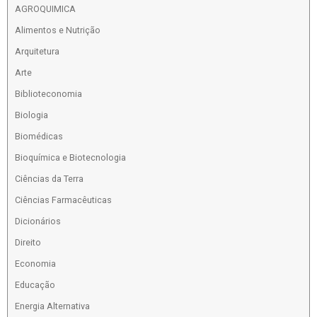
AGROQUIMICA
Alimentos e Nutrição
Arquitetura
Arte
Biblioteconomia
Biologia
Biomédicas
Bioquímica e Biotecnologia
Ciências da Terra
Ciências Farmacêuticas
Dicionários
Direito
Economia
Educação
Energia Alternativa