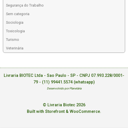
Segurança do Trabalho
Sem categoria
Sociologia
Toxicologia
Turismo
Veterinária
Livraria BIOTEC Ltda - Sao Paulo - SP - CNPJ 07.993.228/0001-
79 -
(11) 99441.5574 (whatsapp)
Desenvolvido por Planetária
© Livraria Biotec 2026
Built with Storefront & WooCommerce
.