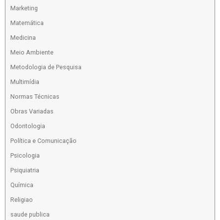
Marketing
Matemática
Medicina
Meio Ambiente
Metodologia de Pesquisa
Multimídia
Normas Técnicas
Obras Variadas
Odontologia
Política e Comunicação
Psicologia
Psiquiatria
Química
Religiao
saude publica