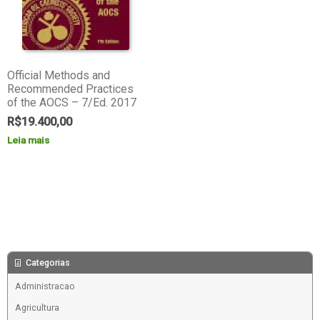
Official Methods and
Recommended Practices
of the AOCS – 7/Ed. 2017
R$
19.400,00
Leia mais
Categorias
Administracao
Agricultura