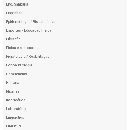
Eng. Sanitaria
Engenharia
Epidemiologia / Bioestatística
Esportes / Educação Física
Filosofia
Física e Astronomia
Fisioterapia / Reabilitação
Fonoaudiologia
Geociencias
História
Idiomas
Informática
Laboratório
Linguística
Literatura