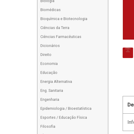
Biologia
Biomédicas
Bioquímica e Biotecnologia
Ciências da Terra
Ciências Farmacêuticas
Dicionários
Direito
Economia
Educação
Energia Alternativa
Eng. Sanitaria
Engenharia
De
Epidemiologia / Bioestatística
Esportes / Educação Física
Inf
Filosofia