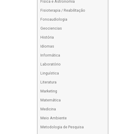
Física e Astronomia
Fisioterapia / Reabilitação
Fonoaudiologia
Geociencias
História
Idiomas
Informática
Laboratório
Linguística
Literatura
Marketing
Matemática
Medicina
Meio Ambiente
Metodologia de Pesquisa