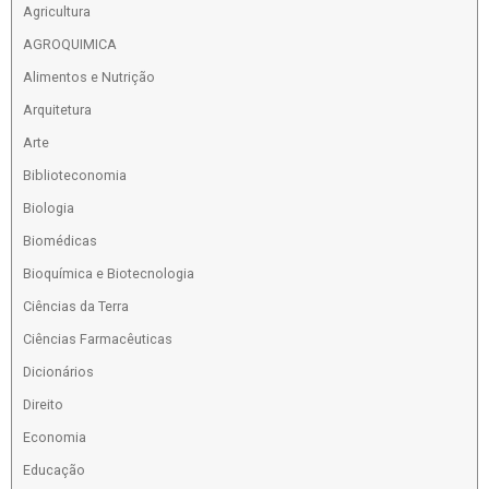
Agricultura
AGROQUIMICA
Alimentos e Nutrição
Arquitetura
Arte
Biblioteconomia
Biologia
Biomédicas
Bioquímica e Biotecnologia
Ciências da Terra
Ciências Farmacêuticas
Dicionários
Direito
Economia
Educação