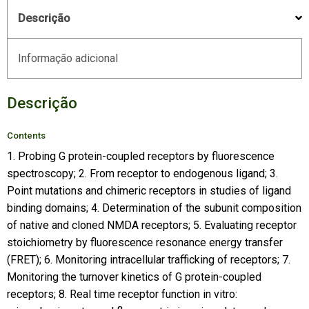
Descrição
Informação adicional
Descrição
Contents
1. Probing G protein-coupled receptors by fluorescence
spectroscopy; 2. From receptor to endogenous ligand; 3.
Point mutations and chimeric receptors in studies of ligand
binding domains; 4. Determination of the subunit composition
of native and cloned NMDA receptors; 5. Evaluating receptor
stoichiometry by fluorescence resonance energy transfer
(FRET); 6. Monitoring intracellular trafficking of receptors; 7.
Monitoring the turnover kinetics of G protein-coupled
receptors; 8. Real time receptor function in vitro: