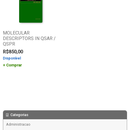
MOLECULAR
DESCRIPTORS IN QSAR /
QSPR
R$
850,00
Disponível
Comprar
Categorias
Administracao