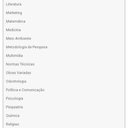
Literatura
Marketing
Matemática
Medicina
Meio Ambiente
Metodologia de Pesquisa
Multimídia
Normas Técnicas
Obras Variadas
Odontologia
Política e Comunicação
Psicologia
Psiquiatria
Química
Religiao