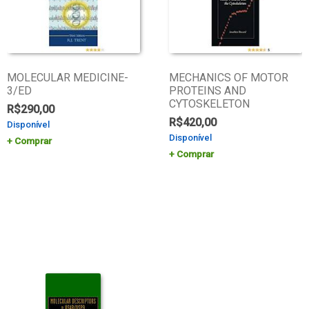
MOLECULAR MEDICINE-
MECHANICS OF MOTOR
3/ED
PROTEINS AND
CYTOSKELETON
R$
290,00
R$
420,00
Disponível
Disponível
Comprar
Comprar