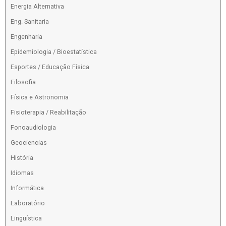
Energia Alternativa
Eng. Sanitaria
Engenharia
Epidemiologia / Bioestatística
Esportes / Educação Física
Filosofia
Física e Astronomia
Fisioterapia / Reabilitação
Fonoaudiologia
Geociencias
História
Idiomas
Informática
Laboratório
Linguística