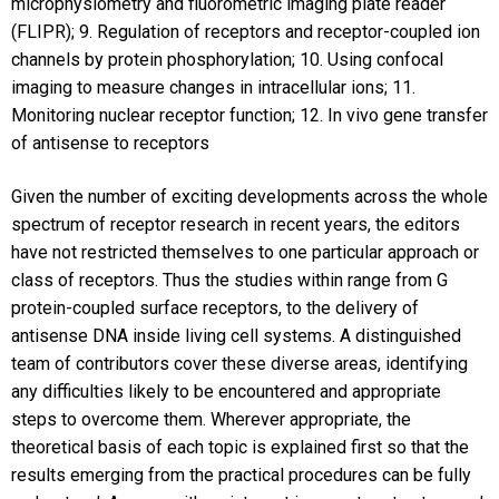
microphysiometry and fluorometric imaging plate reader
(FLIPR); 9. Regulation of receptors and receptor-coupled ion
channels by protein phosphorylation; 10. Using confocal
imaging to measure changes in intracellular ions; 11.
Monitoring nuclear receptor function; 12. In vivo gene transfer
of antisense to receptors
Given the number of exciting developments across the whole
spectrum of receptor research in recent years, the editors
have not restricted themselves to one particular approach or
class of receptors. Thus the studies within range from G
protein-coupled surface receptors, to the delivery of
antisense DNA inside living cell systems. A distinguished
team of contributors cover these diverse areas, identifying
any difficulties likely to be encountered and appropriate
steps to overcome them. Wherever appropriate, the
theoretical basis of each topic is explained first so that the
results emerging from the practical procedures can be fully