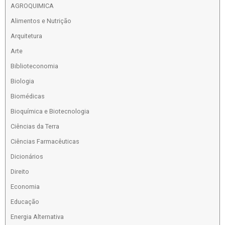
AGROQUIMICA
Alimentos e Nutrição
Arquitetura
Arte
Biblioteconomia
Biologia
Biomédicas
Bioquímica e Biotecnologia
Ciências da Terra
Ciências Farmacêuticas
Dicionários
Direito
Economia
Educação
Energia Alternativa