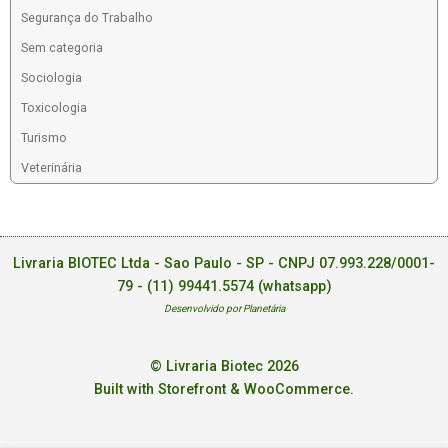
Segurança do Trabalho
Sem categoria
Sociologia
Toxicologia
Turismo
Veterinária
Livraria BIOTEC Ltda - Sao Paulo - SP - CNPJ 07.993.228/0001-
79 -
(11) 99441.5574 (whatsapp)
Desenvolvido por Planetária
© Livraria Biotec 2026
Built with Storefront & WooCommerce
.