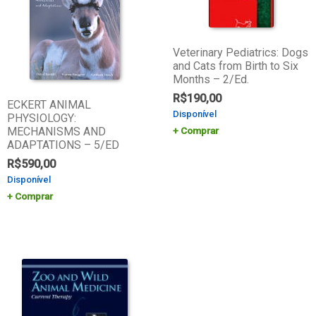
Veterinary Pediatrics: Dogs
and Cats from Birth to Six
Months – 2/Ed.
R$
190,00
ECKERT ANIMAL
Disponível
PHYSIOLOGY:
MECHANISMS AND
Comprar
ADAPTATIONS – 5/ED
R$
590,00
Disponível
Comprar