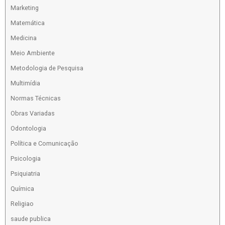
Marketing
Matemática
Medicina
Meio Ambiente
Metodologia de Pesquisa
Multimídia
Normas Técnicas
Obras Variadas
Odontologia
Política e Comunicação
Psicologia
Psiquiatria
Química
Religiao
saude publica