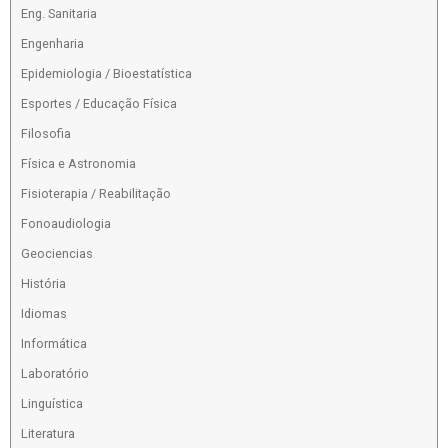
Eng. Sanitaria
Engenharia
Epidemiologia / Bioestatística
Esportes / Educação Física
Filosofia
Física e Astronomia
Fisioterapia / Reabilitação
Fonoaudiologia
Geociencias
História
Idiomas
Informática
Laboratório
Linguística
Literatura