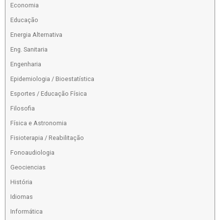
Economia
Educação
Energia Alternativa
Eng. Sanitaria
Engenharia
Epidemiologia / Bioestatística
Esportes / Educação Física
Filosofia
Física e Astronomia
Fisioterapia / Reabilitação
Fonoaudiologia
Geociencias
História
Idiomas
Informática