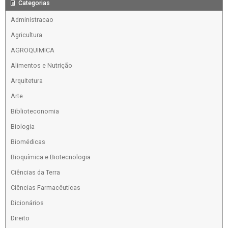
Categorias
Administracao
Agricultura
AGROQUIMICA
Alimentos e Nutrição
Arquitetura
Arte
Biblioteconomia
Biologia
Biomédicas
Bioquímica e Biotecnologia
Ciências da Terra
Ciências Farmacêuticas
Dicionários
Direito