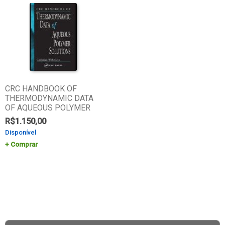
CRC HANDBOOK OF
THERMODYNAMIC DATA
OF AQUEOUS POLYMER
R$
1.150,00
Disponível
Comprar