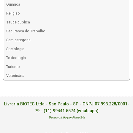
Química
Religiao
saude publica
Segurança do Trabalho
Sem categoria
Sociologia
Toxicologia
Turismo
Veterinária
Livraria BIOTEC Ltda - Sao Paulo - SP - CNPJ 07.993.228/0001-
79 -
(11) 99441.5574 (whatsapp)
Desenvolvido por Planetária