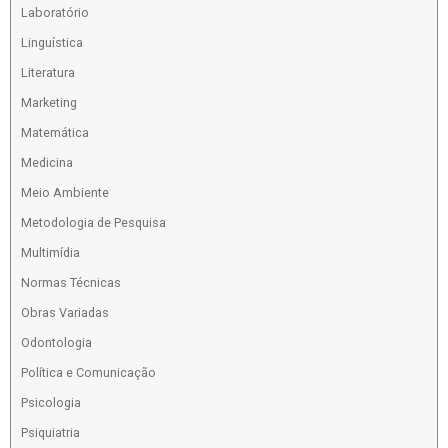
Laboratório
Linguística
Literatura
Marketing
Matemática
Medicina
Meio Ambiente
Metodologia de Pesquisa
Multimídia
Normas Técnicas
Obras Variadas
Odontologia
Política e Comunicação
Psicologia
Psiquiatria