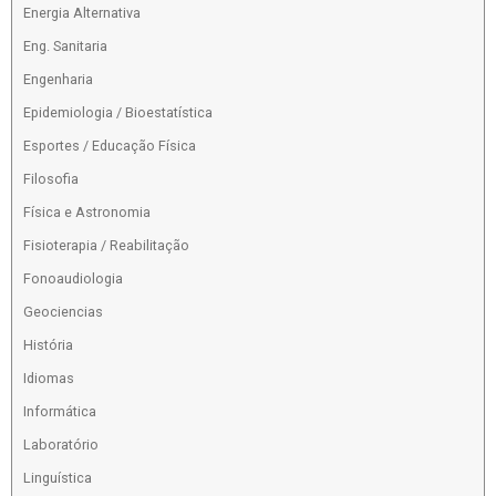
Energia Alternativa
Eng. Sanitaria
Engenharia
Epidemiologia / Bioestatística
Esportes / Educação Física
Filosofia
Física e Astronomia
Fisioterapia / Reabilitação
Fonoaudiologia
Geociencias
História
Idiomas
Informática
Laboratório
Linguística