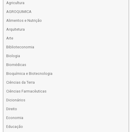
Agricultura
AGROQUIMICA
Alimentos e Nutrição
Arquitetura
Arte
Biblioteconomia
Biologia
Biomédicas
Bioquímica e Biotecnologia
Ciências da Terra
Ciências Farmacêuticas
Dicionários
Direito
Economia
Educação