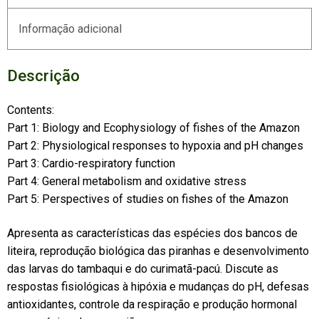
Informação adicional
Descrição
Contents:
Part 1: Biology and Ecophysiology of fishes of the Amazon
Part 2: Physiological responses to hypoxia and pH changes
Part 3: Cardio-respiratory function
Part 4: General metabolism and oxidative stress
Part 5: Perspectives of studies on fishes of the Amazon
Apresenta as características das espécies dos bancos de
liteira, reprodução biológica das piranhas e desenvolvimento
das larvas do tambaqui e do curimatã-pacú. Discute as
respostas fisiológicas à hipóxia e mudanças do pH, defesas
antioxidantes, controle da respiração e produção hormonal