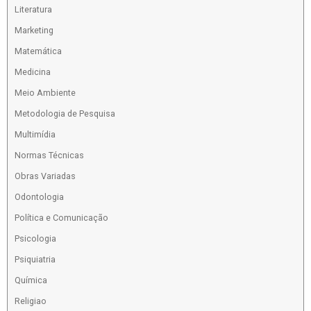
Literatura
Marketing
Matemática
Medicina
Meio Ambiente
Metodologia de Pesquisa
Multimídia
Normas Técnicas
Obras Variadas
Odontologia
Política e Comunicação
Psicologia
Psiquiatria
Química
Religiao