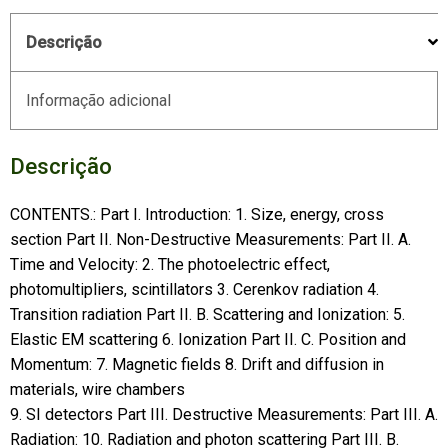
Descrição
Informação adicional
Descrição
CONTENTS.: Part I. Introduction: 1. Size, energy, cross
section Part II. Non-Destructive Measurements: Part II. A.
Time and Velocity: 2. The photoelectric effect,
photomultipliers, scintillators 3. Cerenkov radiation 4.
Transition radiation Part II. B. Scattering and Ionization: 5.
Elastic EM scattering 6. Ionization Part II. C. Position and
Momentum: 7. Magnetic fields 8. Drift and diffusion in
materials, wire chambers
9. SI detectors Part III. Destructive Measurements: Part III. A.
Radiation: 10. Radiation and photon scattering Part III. B.