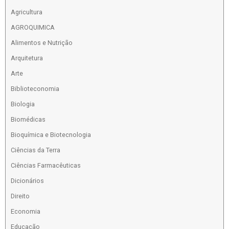
Agricultura
AGROQUIMICA
Alimentos e Nutrição
Arquitetura
Arte
Biblioteconomia
Biologia
Biomédicas
Bioquímica e Biotecnologia
Ciências da Terra
Ciências Farmacêuticas
Dicionários
Direito
Economia
Educação