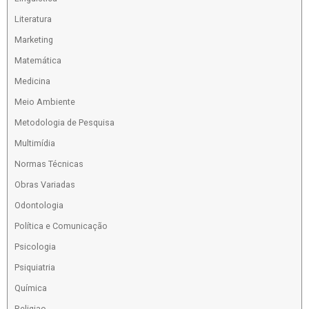
Literatura
Marketing
Matemática
Medicina
Meio Ambiente
Metodologia de Pesquisa
Multimídia
Normas Técnicas
Obras Variadas
Odontologia
Política e Comunicação
Psicologia
Psiquiatria
Química
Religiao