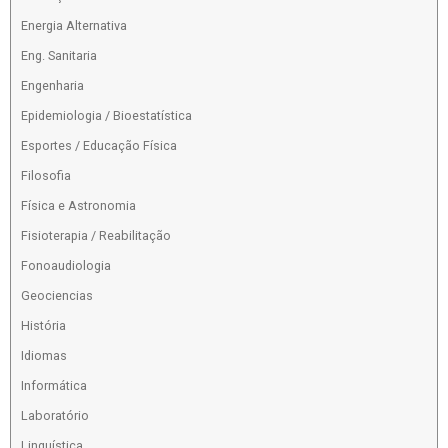
Energia Alternativa
Eng. Sanitaria
Engenharia
Epidemiologia / Bioestatística
Esportes / Educação Física
Filosofia
Física e Astronomia
Fisioterapia / Reabilitação
Fonoaudiologia
Geociencias
História
Idiomas
Informática
Laboratório
Linguística