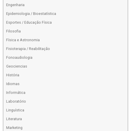
Engenharia
Epidemiologia / Bioestatística
Esportes / Educação Física
Filosofia
Física e Astronomia
Fisioterapia / Reabilitação
Fonoaudiologia
Geociencias
História
Idiomas
Informática
Laboratório
Linguística
Literatura
Marketing