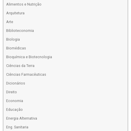
Alimentos e Nutrição
Arquitetura
Arte
Biblioteconomia
Biologia
Biomédicas
Bioquímica e Biotecnologia
Ciências da Terra
Ciências Farmacêuticas
Dicionários
Direito
Economia
Educação
Energia Alternativa
Eng. Sanitaria