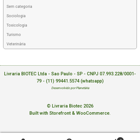
Sem categoria
Sociologia
Toxicologia
Turismo
Veterinária
Livraria BIOTEC Ltda - Sao Paulo - SP - CNPJ 07.993.228/0001-
79 -
(11) 99441.5574 (whatsapp)
Desenvolvido por Planetária
© Livraria Biotec 2026
Built with Storefront & WooCommerce
.