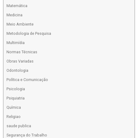
Matemática
Medicina
Meio Ambiente
Metodologia de Pesquisa
Multimídia
Normas Técnicas
Obras Variadas
Odontologia
Política e Comunicação
Psicologia
Psiquiatria
Química
Religiao
saude publica
Segurança do Trabalho