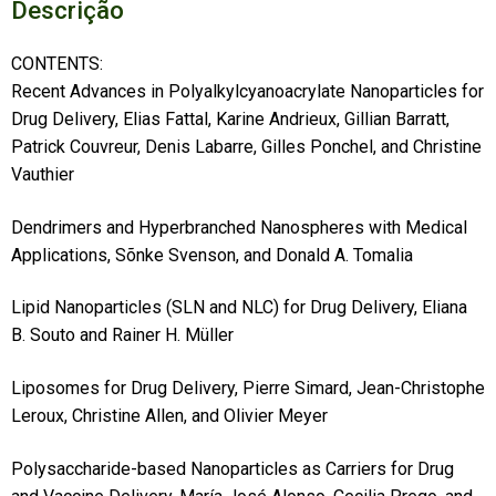
Descrição
CONTENTS:
Recent Advances in Polyalkylcyanoacrylate Nanoparticles for
Drug Delivery, Elias Fattal, Karine Andrieux, Gillian Barratt,
Patrick Couvreur, Denis Labarre, Gilles Ponchel, and Christine
Vauthier
Dendrimers and Hyperbranched Nanospheres with Medical
Applications, Sõnke Svenson, and Donald A. Tomalia
Lipid Nanoparticles (SLN and NLC) for Drug Delivery, Eliana
B. Souto and Rainer H. Müller
Liposomes for Drug Delivery, Pierre Simard, Jean-Christophe
Leroux, Christine Allen, and Olivier Meyer
Polysaccharide-based Nanoparticles as Carriers for Drug