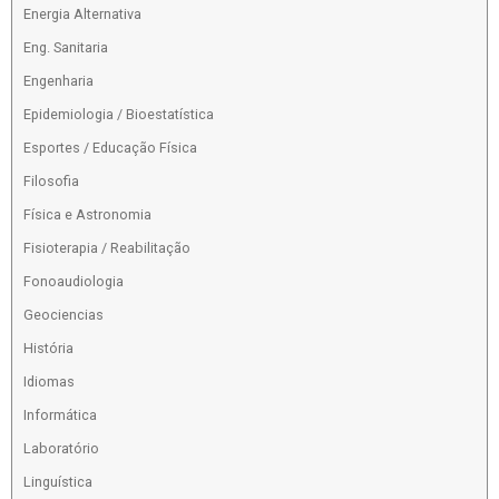
Energia Alternativa
Eng. Sanitaria
Engenharia
Epidemiologia / Bioestatística
Esportes / Educação Física
Filosofia
Física e Astronomia
Fisioterapia / Reabilitação
Fonoaudiologia
Geociencias
História
Idiomas
Informática
Laboratório
Linguística