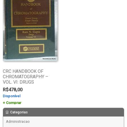
CRC HANDBOOK OF
CHROMATOGRAPHY –
VOL. VI: DRUGS
R$
478,00
Disponível
Comprar
Categorias
Administracao