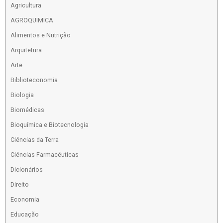
Agricultura
AGROQUIMICA
Alimentos e Nutrição
Arquitetura
Arte
Biblioteconomia
Biologia
Biomédicas
Bioquímica e Biotecnologia
Ciências da Terra
Ciências Farmacêuticas
Dicionários
Direito
Economia
Educação