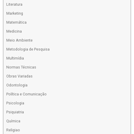
Literatura
Marketing
Matemática
Medicina
Meio Ambiente
Metodologia de Pesquisa
Multimídia
Normas Técnicas
Obras Variadas
Odontologia
Política e Comunicação
Psicologia
Psiquiatria
Química
Religiao