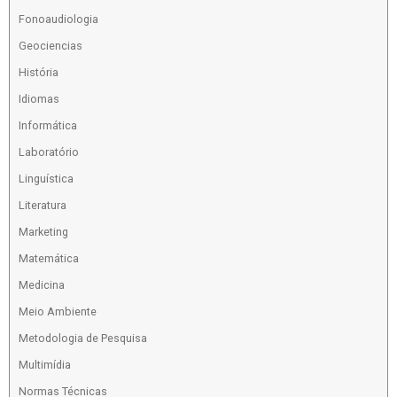
Fonoaudiologia
Geociencias
História
Idiomas
Informática
Laboratório
Linguística
Literatura
Marketing
Matemática
Medicina
Meio Ambiente
Metodologia de Pesquisa
Multimídia
Normas Técnicas