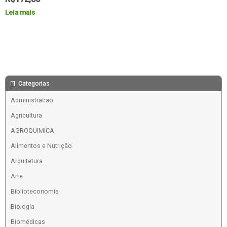
Leia mais
Categorias
Administracao
Agricultura
AGROQUIMICA
Alimentos e Nutrição
Arquitetura
Arte
Biblioteconomia
Biologia
Biomédicas