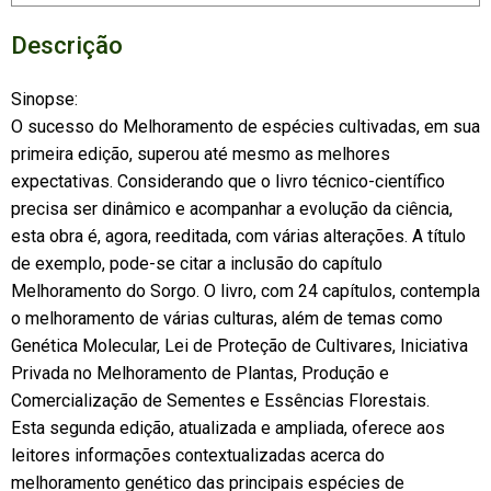
Descrição
Sinopse:
O sucesso do Melhoramento de espécies cultivadas, em sua
primeira edição, superou até mesmo as melhores
expectativas. Considerando que o livro técnico-científico
precisa ser dinâmico e acompanhar a evolução da ciência,
esta obra é, agora, reeditada, com várias alterações. A título
de exemplo, pode-se citar a inclusão do capítulo
Melhoramento do Sorgo. O livro, com 24 capítulos, contempla
o melhoramento de várias culturas, além de temas como
Genética Molecular, Lei de Proteção de Cultivares, Iniciativa
Privada no Melhoramento de Plantas, Produção e
Comercialização de Sementes e Essências Florestais.
Esta segunda edição, atualizada e ampliada, oferece aos
leitores informações contextualizadas acerca do
melhoramento genético das principais espécies de