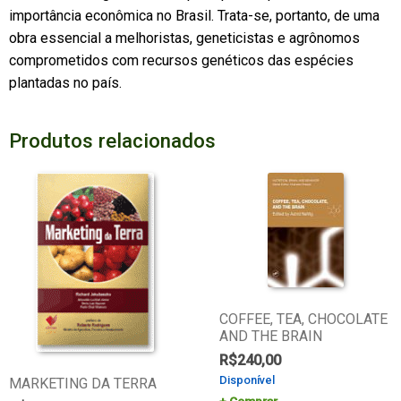
importância econômica no Brasil. Trata-se, portanto, de uma
obra essencial a melhoristas, geneticistas e agrônomos
comprometidos com recursos genéticos das espécies
plantadas no país.
Produtos relacionados
COFFEE, TEA, CHOCOLATE
AND THE BRAIN
R$
240,00
Disponível
MARKETING DA TERRA
Comprar