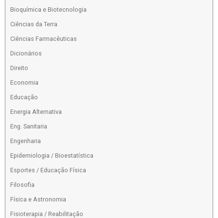
Bioquímica e Biotecnologia
Ciências da Terra
Ciências Farmacêuticas
Dicionários
Direito
Economia
Educação
Energia Alternativa
Eng. Sanitaria
Engenharia
Epidemiologia / Bioestatística
Esportes / Educação Física
Filosofia
Física e Astronomia
Fisioterapia / Reabilitação