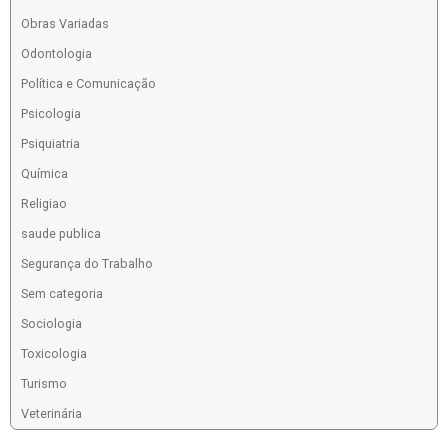
Obras Variadas
Odontologia
Política e Comunicação
Psicologia
Psiquiatria
Química
Religiao
saude publica
Segurança do Trabalho
Sem categoria
Sociologia
Toxicologia
Turismo
Veterinária