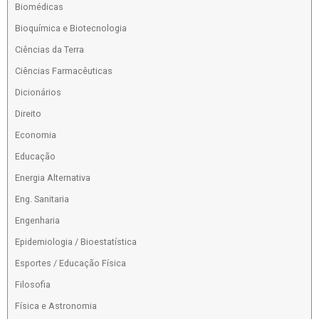
Biomédicas
Bioquímica e Biotecnologia
Ciências da Terra
Ciências Farmacêuticas
Dicionários
Direito
Economia
Educação
Energia Alternativa
Eng. Sanitaria
Engenharia
Epidemiologia / Bioestatística
Esportes / Educação Física
Filosofia
Física e Astronomia