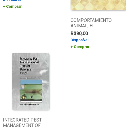
Comprar
COMPORTAMIENTO
ANIMAL, EL
R$
90,00
Disponível
Comprar
INTEGRATED PEST
MANAGEMENT OF