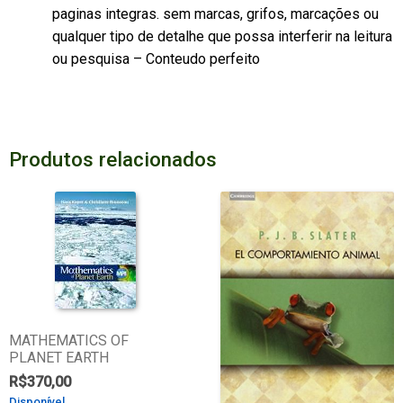
paginas integras. sem marcas, grifos, marcações ou
qualquer tipo de detalhe que possa interferir na leitura
ou pesquisa – Conteudo perfeito
Produtos relacionados
MATHEMATICS OF
PLANET EARTH
R$
370,00
Disponível