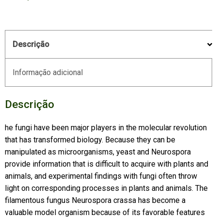
Descrição
Informação adicional
Descrição
he fungi have been major players in the molecular revolution
that has transformed biology. Because they can be
manipulated as microorganisms, yeast and Neurospora
provide information that is difficult to acquire with plants and
animals, and experimental findings with fungi often throw
light on corresponding processes in plants and animals. The
filamentous fungus Neurospora crassa has become a
valuable model organism because of its favorable features