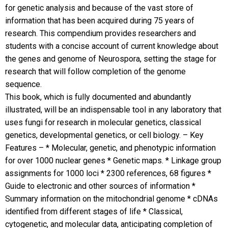
for genetic analysis and because of the vast store of
information that has been acquired during 75 years of
research. This compendium provides researchers and
students with a concise account of current knowledge about
the genes and genome of Neurospora, setting the stage for
research that will follow completion of the genome
sequence.
This book, which is fully documented and abundantly
illustrated, will be an indispensable tool in any laboratory that
uses fungi for research in molecular genetics, classical
genetics, developmental genetics, or cell biology. – Key
Features – * Molecular, genetic, and phenotypic information
for over 1000 nuclear genes * Genetic maps. * Linkage group
assignments for 1000 loci * 2300 references, 68 figures *
Guide to electronic and other sources of information *
Summary information on the mitochondrial genome * cDNAs
identified from different stages of life * Classical,
cytogenetic, and molecular data, anticipating completion of