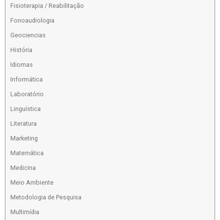
Fisioterapia / Reabilitação
Fonoaudiologia
Geociencias
História
Idiomas
Informática
Laboratório
Linguística
Literatura
Marketing
Matemática
Medicina
Meio Ambiente
Metodologia de Pesquisa
Multimídia