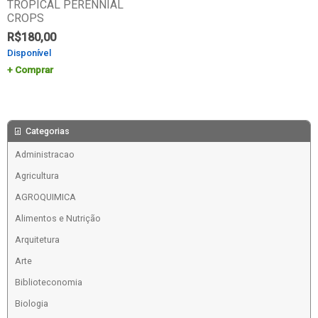
TROPICAL PERENNIAL
CROPS
R$
180,00
Disponível
Comprar
Categorias
Administracao
Agricultura
AGROQUIMICA
Alimentos e Nutrição
Arquitetura
Arte
Biblioteconomia
Biologia