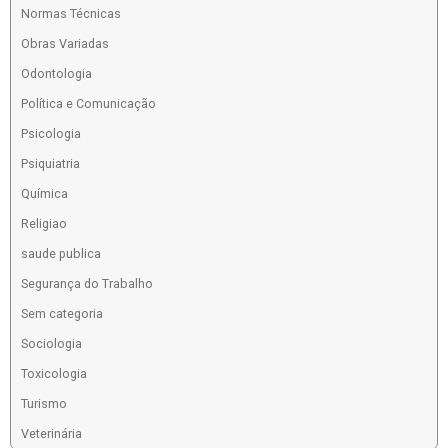
Normas Técnicas
Obras Variadas
Odontologia
Política e Comunicação
Psicologia
Psiquiatria
Química
Religiao
saude publica
Segurança do Trabalho
Sem categoria
Sociologia
Toxicologia
Turismo
Veterinária