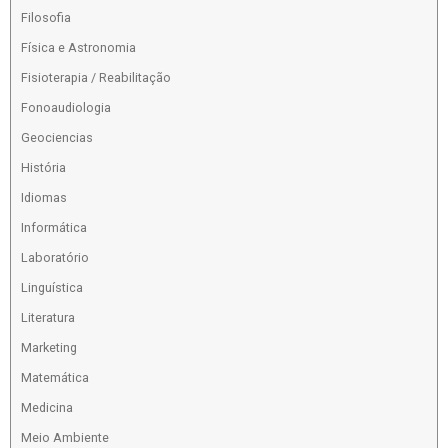
Filosofia
Física e Astronomia
Fisioterapia / Reabilitação
Fonoaudiologia
Geociencias
História
Idiomas
Informática
Laboratório
Linguística
Literatura
Marketing
Matemática
Medicina
Meio Ambiente