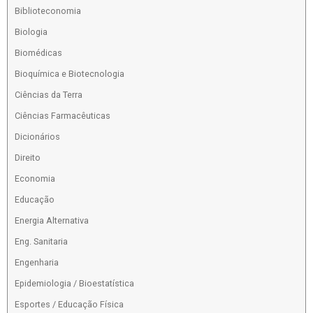
Biblioteconomia
Biologia
Biomédicas
Bioquímica e Biotecnologia
Ciências da Terra
Ciências Farmacêuticas
Dicionários
Direito
Economia
Educação
Energia Alternativa
Eng. Sanitaria
Engenharia
Epidemiologia / Bioestatística
Esportes / Educação Física