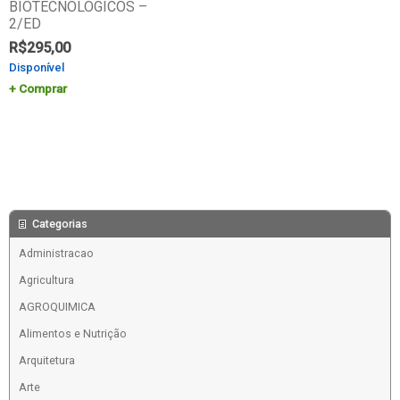
BIOTECNOLOGICOS –
2/ED
R$
295,00
Disponível
Comprar
Categorias
Administracao
Agricultura
AGROQUIMICA
Alimentos e Nutrição
Arquitetura
Arte