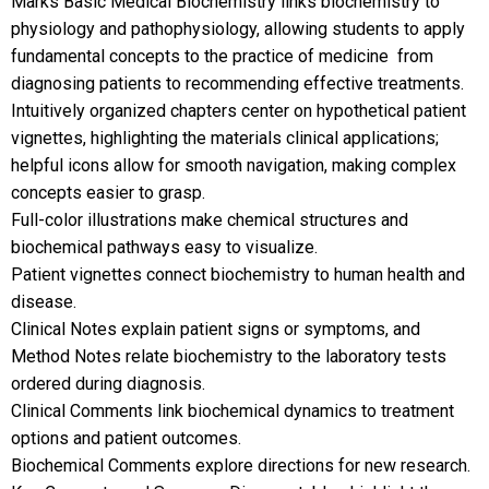
Marks Basic Medical Biochemistry links biochemistry to
physiology and pathophysiology, allowing students to apply
fundamental concepts to the practice of medicine  from
diagnosing patients to recommending effective treatments.
Intuitively organized chapters center on hypothetical patient
vignettes, highlighting the materials clinical applications;
helpful icons allow for smooth navigation, making complex
concepts easier to grasp.
Full-color illustrations make chemical structures and
biochemical pathways easy to visualize.
Patient vignettes connect biochemistry to human health and
disease.
Clinical Notes explain patient signs or symptoms, and
Method Notes relate biochemistry to the laboratory tests
ordered during diagnosis.
Clinical Comments link biochemical dynamics to treatment
options and patient outcomes.
Biochemical Comments explore directions for new research.