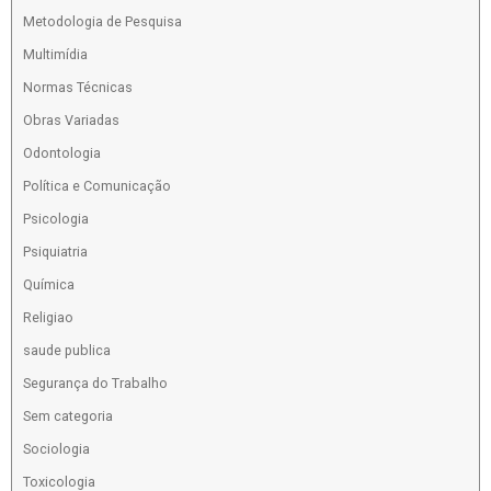
Metodologia de Pesquisa
Multimídia
Normas Técnicas
Obras Variadas
Odontologia
Política e Comunicação
Psicologia
Psiquiatria
Química
Religiao
saude publica
Segurança do Trabalho
Sem categoria
Sociologia
Toxicologia