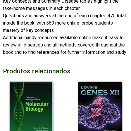
Key Concepts and Summary Disease tables highlight the
take-home messages in each chapter.
Questions and answers at the end of each chapter  470 total
inside the book, with 560 more online  probe students
mastery of key concepts.
Additional handy resources available online make it easy to
review all diseases and all methods covered throughout the
book and to find references for further information and study
Produtos relacionados