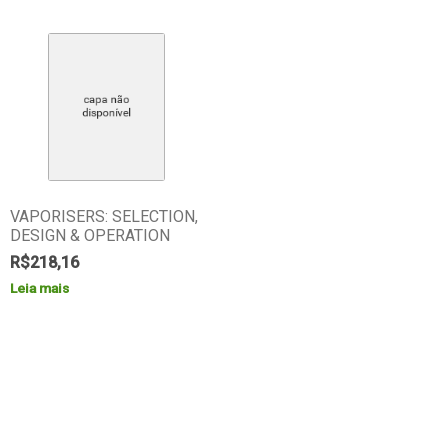
VAPORISERS: SELECTION,
DESIGN & OPERATION
R$
218,16
Leia mais