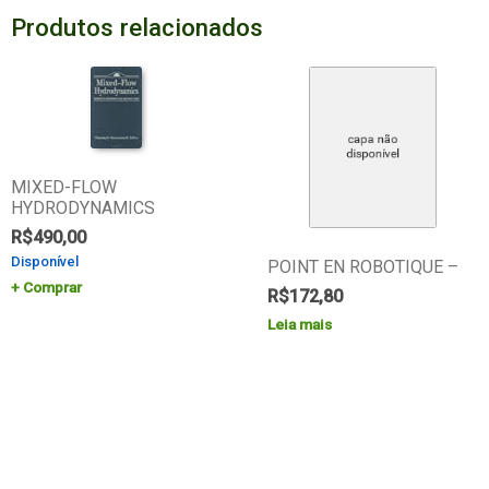
Produtos relacionados
MIXED-FLOW
HYDRODYNAMICS
R$
490,00
Disponível
POINT EN ROBOTIQUE –
Comprar
R$
172,80
Leia mais