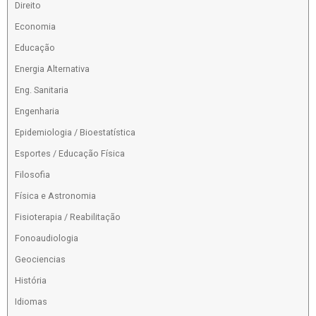
Direito
Economia
Educação
Energia Alternativa
Eng. Sanitaria
Engenharia
Epidemiologia / Bioestatística
Esportes / Educação Física
Filosofia
Física e Astronomia
Fisioterapia / Reabilitação
Fonoaudiologia
Geociencias
História
Idiomas