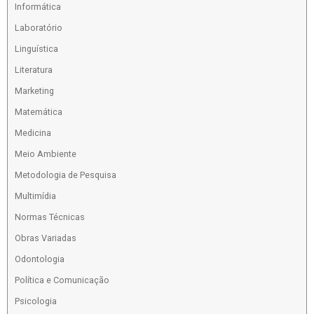
Informática
Laboratório
Linguística
Literatura
Marketing
Matemática
Medicina
Meio Ambiente
Metodologia de Pesquisa
Multimídia
Normas Técnicas
Obras Variadas
Odontologia
Política e Comunicação
Psicologia