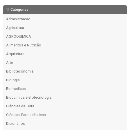
Categorias
Administracao
Agricultura
AGROQUIMICA
Alimentos e Nutrição
Arquitetura
Arte
Biblioteconomia
Biologia
Biomédicas
Bioquímica e Biotecnologia
Ciências da Terra
Ciências Farmacêuticas
Dicionários