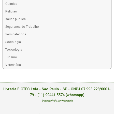
Química
Religiao
saude publica
Segurança do Trabalho
Sem categoria
Sociologia
Toxicologia
Turismo
Veterinária
Livraria BIOTEC Ltda - Sao Paulo - SP - CNPJ 07.993.228/0001-
79 -
(11) 99441.5574 (whatsapp)
Desenvolvido por Planetária