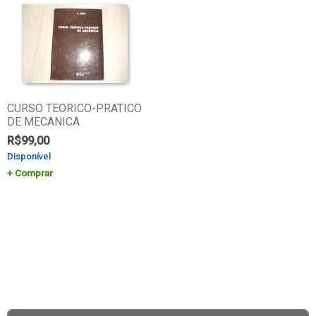
CURSO TEORICO-PRATICO
DE MECANICA
R$
99,00
Disponível
Comprar