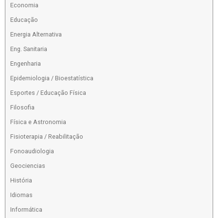
Economia
Educação
Energia Alternativa
Eng. Sanitaria
Engenharia
Epidemiologia / Bioestatística
Esportes / Educação Física
Filosofia
Física e Astronomia
Fisioterapia / Reabilitação
Fonoaudiologia
Geociencias
História
Idiomas
Informática