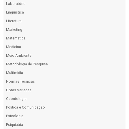
Laboratório
Linguística
Literatura
Marketing
Matemática
Medicina
Meio Ambiente
Metodologia de Pesquisa
Multimídia
Normas Técnicas
Obras Variadas
Odontologia
Política e Comunicação
Psicologia
Psiquiatria