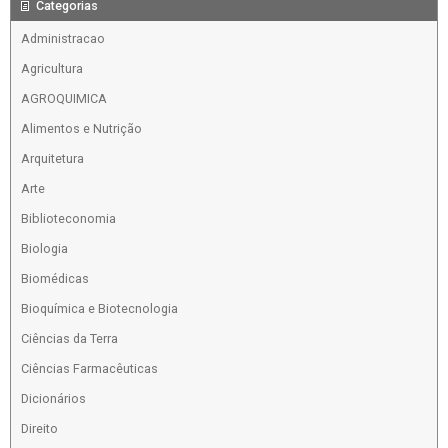
Categorias
Administracao
Agricultura
AGROQUIMICA
Alimentos e Nutrição
Arquitetura
Arte
Biblioteconomia
Biologia
Biomédicas
Bioquímica e Biotecnologia
Ciências da Terra
Ciências Farmacêuticas
Dicionários
Direito