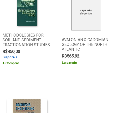
METHODOLOGIES FOR
AVALONIAN & CADOMIAN
SOIL AND SEDIMENT
GEOLOGY OF THE NORTH
FRACTIONATION STUDIES
ATLANTIC
R$
450,00
R$
565,92
Disponível
Leia mais
Comprar