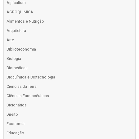
Agricultura
AGROQUIMICA
Alimentos e Nutrição
Arquitetura
Arte
Biblioteconomia
Biologia
Biomédicas
Bioquímica e Biotecnologia
Ciências da Terra
Ciências Farmacêuticas
Dicionários
Direito
Economia
Educação