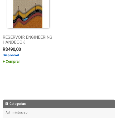
RESERVOIR ENGINEERING
HANDBOOK
R$
490,00
Disponível
Comprar
Categorias
Administracao