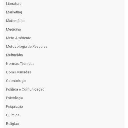
Literatura
Marketing
Matemática
Medicina
Meio Ambiente
Metodologia de Pesquisa
Multimídia
Normas Técnicas
Obras Variadas
Odontologia
Política e Comunicação
Psicologia
Psiquiatria
Química
Religiao