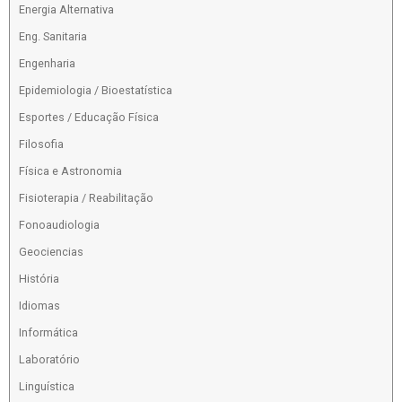
Energia Alternativa
Eng. Sanitaria
Engenharia
Epidemiologia / Bioestatística
Esportes / Educação Física
Filosofia
Física e Astronomia
Fisioterapia / Reabilitação
Fonoaudiologia
Geociencias
História
Idiomas
Informática
Laboratório
Linguística