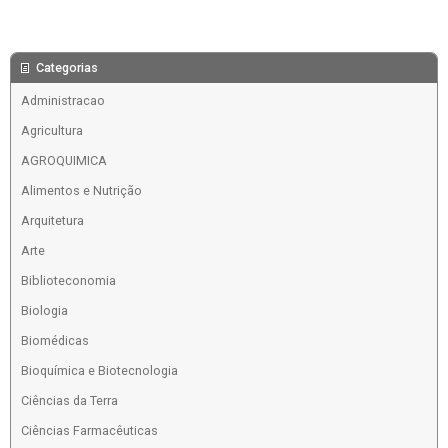
Categorias
Administracao
Agricultura
AGROQUIMICA
Alimentos e Nutrição
Arquitetura
Arte
Biblioteconomia
Biologia
Biomédicas
Bioquímica e Biotecnologia
Ciências da Terra
Ciências Farmacêuticas