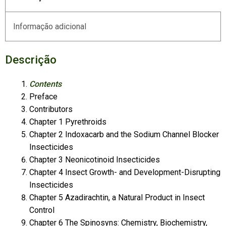
Informação adicional
Descrição
Contents
Preface
Contributors
Chapter 1 Pyrethroids
Chapter 2 Indoxacarb and the Sodium Channel Blocker
Insecticides
Chapter 3 Neonicotinoid Insecticides
Chapter 4 Insect Growth- and Development-Disrupting
Insecticides
Chapter 5 Azadirachtin, a Natural Product in Insect
Control
Chapter 6 The Spinosyns: Chemistry, Biochemistry,