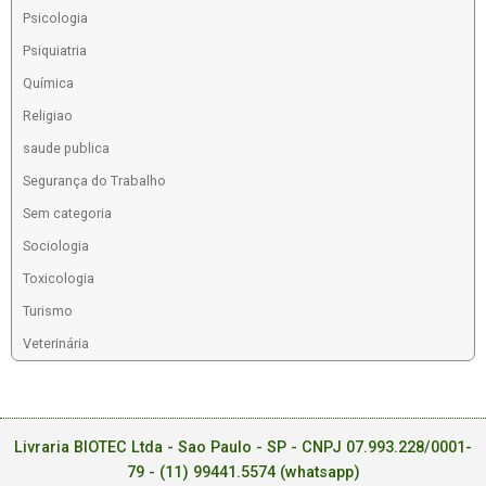
Psicologia
Psiquiatria
Química
Religiao
saude publica
Segurança do Trabalho
Sem categoria
Sociologia
Toxicologia
Turismo
Veterinária
Livraria BIOTEC Ltda - Sao Paulo - SP - CNPJ 07.993.228/0001-
79 -
(11) 99441.5574 (whatsapp)