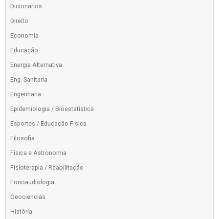
Dicionários
Direito
Economia
Educação
Energia Alternativa
Eng. Sanitaria
Engenharia
Epidemiologia / Bioestatística
Esportes / Educação Física
Filosofia
Física e Astronomia
Fisioterapia / Reabilitação
Fonoaudiologia
Geociencias
História