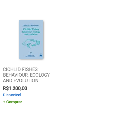
CICHLID FISHES:
BEHAVIOUR, ECOLOGY
AND EVOLUTION
R$
1.200,00
Disponível
Comprar