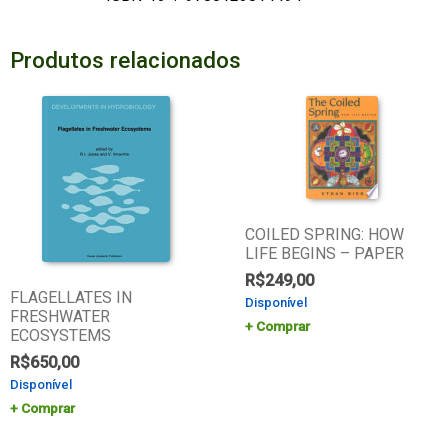
Produtos relacionados
COILED SPRING: HOW
LIFE BEGINS – PAPER
R$
249,00
FLAGELLATES IN
Disponível
FRESHWATER
Comprar
ECOSYSTEMS
R$
650,00
Disponível
Comprar