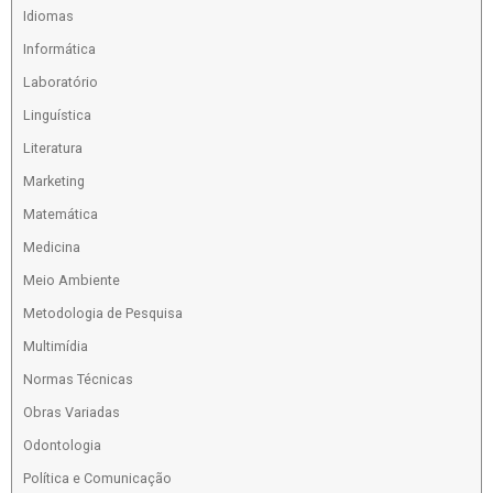
Idiomas
Informática
Laboratório
Linguística
Literatura
Marketing
Matemática
Medicina
Meio Ambiente
Metodologia de Pesquisa
Multimídia
Normas Técnicas
Obras Variadas
Odontologia
Política e Comunicação