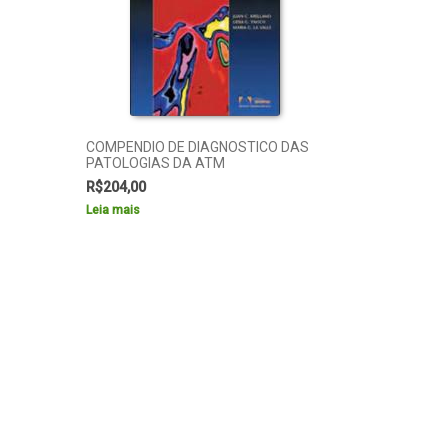
COMPENDIO DE DIAGNOSTICO DAS
PATOLOGIAS DA ATM
R$
204,00
Leia mais