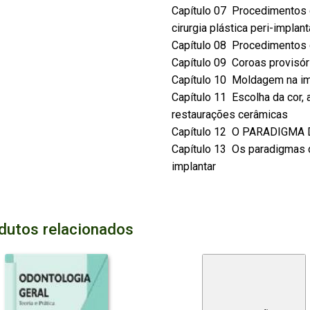
Capítulo 07  Procedimentos
cirurgia plástica peri-implant
Capítulo 08  Procedimentos 
Capítulo 09  Coroas provisó
Capítulo 10  Moldagem na 
Capítulo 11  Escolha da cor,
restaurações cerâmicas
Capítulo 12  O PARADIG
Capítulo 13  Os paradigmas 
implantar
dutos relacionados