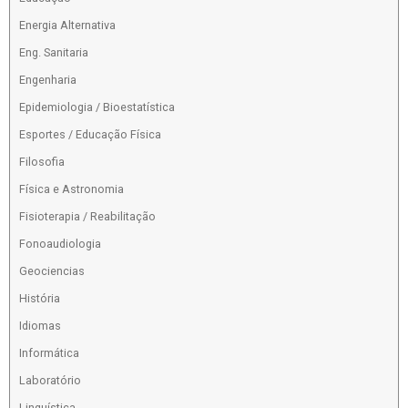
Energia Alternativa
Eng. Sanitaria
Engenharia
Epidemiologia / Bioestatística
Esportes / Educação Física
Filosofia
Física e Astronomia
Fisioterapia / Reabilitação
Fonoaudiologia
Geociencias
História
Idiomas
Informática
Laboratório
Linguística