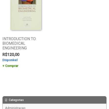
INTRODUCTION TO
BIOMEDICAL
ENGINEERING
R$
120,00
Disponível
Comprar
Categorias
Administracao