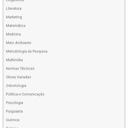
Literatura
Marketing
Matemática
Medicina
Meio Ambiente
Metodologia de Pesquisa
Multimídia
Normas Técnicas
Obras Variadas
Odontologia
Política e Comunicação
Psicologia
Psiquiatria
Química