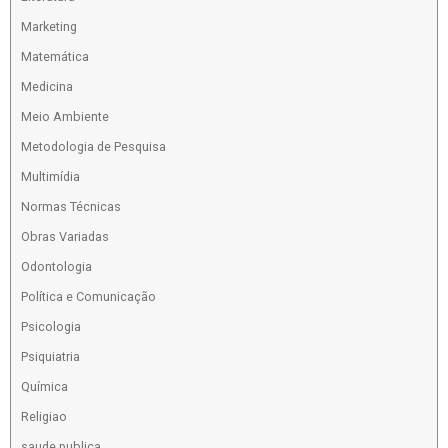
Marketing
Matemática
Medicina
Meio Ambiente
Metodologia de Pesquisa
Multimídia
Normas Técnicas
Obras Variadas
Odontologia
Política e Comunicação
Psicologia
Psiquiatria
Química
Religiao
saude publica