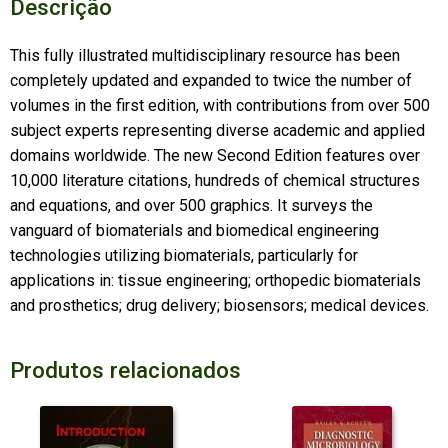
Descrição
This fully illustrated multidisciplinary resource has been
completely updated and expanded to twice the number of
volumes in the first edition, with contributions from over 500
subject experts representing diverse academic and applied
domains worldwide. The new Second Edition features over
10,000 literature citations, hundreds of chemical structures
and equations, and over 500 graphics. It surveys the
vanguard of biomaterials and biomedical engineering
technologies utilizing biomaterials, particularly for
applications in: tissue engineering; orthopedic biomaterials
and prosthetics; drug delivery; biosensors; medical devices.
Produtos relacionados