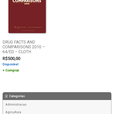
DRUG FACTS AND
COMPARISONS 2010 –
64/ED – CLOTH
R$
500,00
Disponível
Comprar
Categorias
Administracao
Agricultura