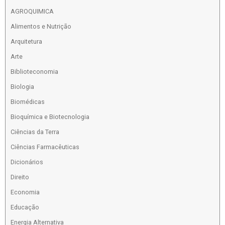
AGROQUIMICA
Alimentos e Nutrição
Arquitetura
Arte
Biblioteconomia
Biologia
Biomédicas
Bioquímica e Biotecnologia
Ciências da Terra
Ciências Farmacêuticas
Dicionários
Direito
Economia
Educação
Energia Alternativa