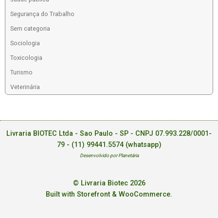
Segurança do Trabalho
Sem categoria
Sociologia
Toxicologia
Turismo
Veterinária
Livraria BIOTEC Ltda - Sao Paulo - SP - CNPJ 07.993.228/0001-
79 -
(11) 99441.5574 (whatsapp)
Desenvolvido por Planetária
© Livraria Biotec 2026
Built with Storefront & WooCommerce
.