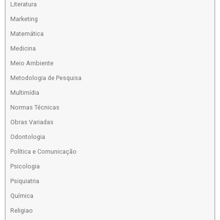
Literatura
Marketing
Matemática
Medicina
Meio Ambiente
Metodologia de Pesquisa
Multimídia
Normas Técnicas
Obras Variadas
Odontologia
Política e Comunicação
Psicologia
Psiquiatria
Química
Religiao