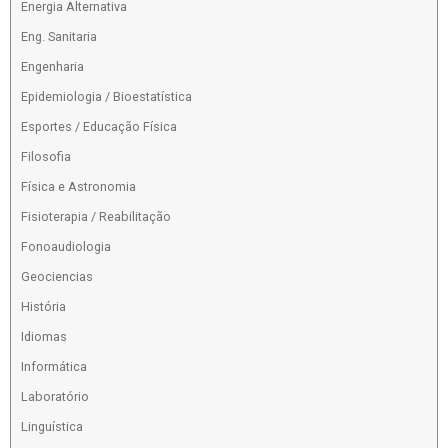
Energia Alternativa
Eng. Sanitaria
Engenharia
Epidemiologia / Bioestatística
Esportes / Educação Física
Filosofia
Física e Astronomia
Fisioterapia / Reabilitação
Fonoaudiologia
Geociencias
História
Idiomas
Informática
Laboratório
Linguística