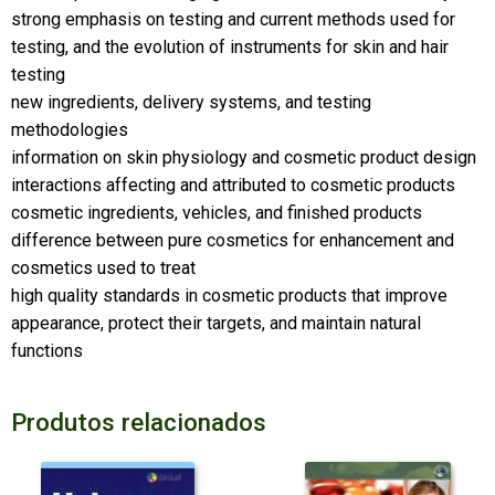
strong emphasis on testing and current methods used for
testing, and the evolution of instruments for skin and hair
testing
new ingredients, delivery systems, and testing
methodologies
information on skin physiology and cosmetic product design
interactions affecting and attributed to cosmetic products
cosmetic ingredients, vehicles, and finished products
difference between pure cosmetics for enhancement and
cosmetics used to treat
high quality standards in cosmetic products that improve
appearance, protect their targets, and maintain natural
functions
Produtos relacionados