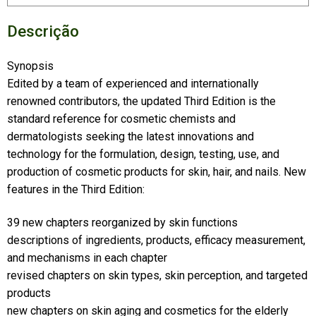
Descrição
Synopsis
Edited by a team of experienced and internationally
renowned contributors, the updated Third Edition is the
standard reference for cosmetic chemists and
dermatologists seeking the latest innovations and
technology for the formulation, design, testing, use, and
production of cosmetic products for skin, hair, and nails. New
features in the Third Edition:
39 new chapters reorganized by skin functions
descriptions of ingredients, products, efficacy measurement,
and mechanisms in each chapter
revised chapters on skin types, skin perception, and targeted
products
new chapters on skin aging and cosmetics for the elderly