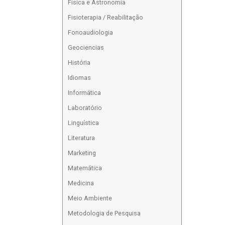
Física e Astronomia
Fisioterapia / Reabilitação
Fonoaudiologia
Geociencias
História
Idiomas
Informática
Laboratório
Linguística
Literatura
Marketing
Matemática
Medicina
Meio Ambiente
Metodologia de Pesquisa