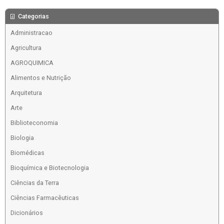
Categorias
Administracao
Agricultura
AGROQUIMICA
Alimentos e Nutrição
Arquitetura
Arte
Biblioteconomia
Biologia
Biomédicas
Bioquímica e Biotecnologia
Ciências da Terra
Ciências Farmacêuticas
Dicionários