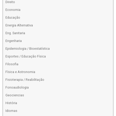
Direito
Economia
Educação
Energia Alternativa
Eng. Sanitaria
Engenharia
Epidemiologia / Bioestatística
Esportes / Educação Física
Filosofia
Física e Astronomia
Fisioterapia / Reabilitação
Fonoaudiologia
Geociencias
História
Idiomas