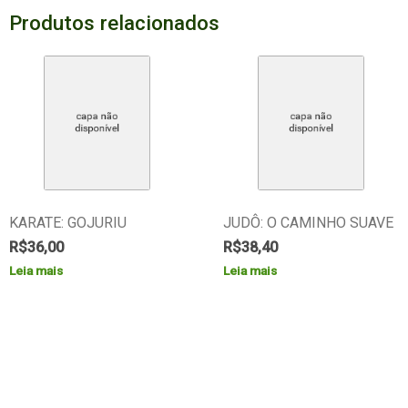
Produtos relacionados
KARATE: GOJURIU
JUDÔ: O CAMINHO SUAVE
R$
36,00
R$
38,40
Leia mais
Leia mais