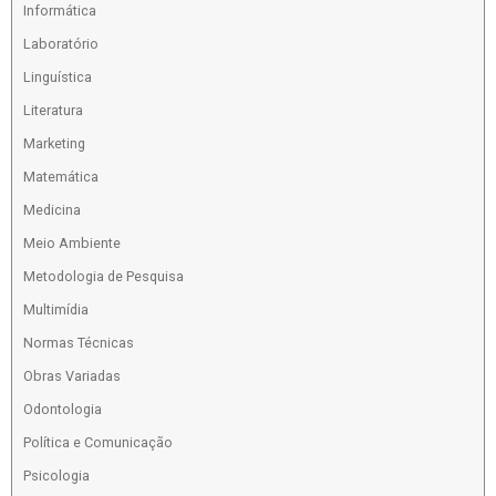
Informática
Laboratório
Linguística
Literatura
Marketing
Matemática
Medicina
Meio Ambiente
Metodologia de Pesquisa
Multimídia
Normas Técnicas
Obras Variadas
Odontologia
Política e Comunicação
Psicologia