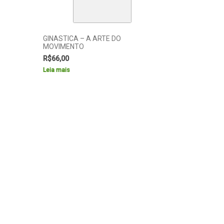
GINASTICA – A ARTE DO
MOVIMENTO
R$
66,00
Leia mais