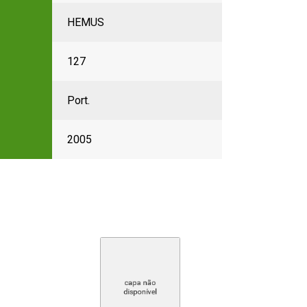
HEMUS
127
Port.
2005