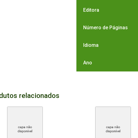
Editora
Número de Páginas
Idioma
Ano
dutos relacionados