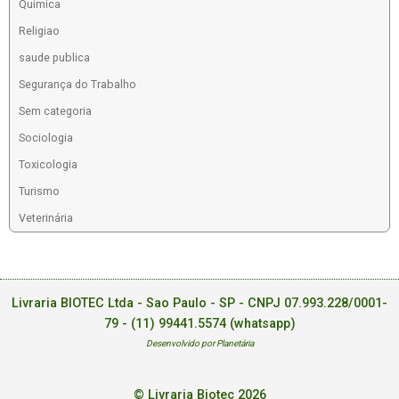
Química
Religiao
saude publica
Segurança do Trabalho
Sem categoria
Sociologia
Toxicologia
Turismo
Veterinária
Livraria BIOTEC Ltda - Sao Paulo - SP - CNPJ 07.993.228/0001-
79 -
(11) 99441.5574 (whatsapp)
Desenvolvido por Planetária
© Livraria Biotec 2026