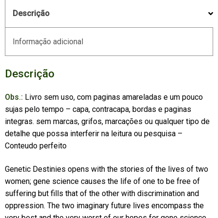
Descrição
Informação adicional
Descrição
Obs.:
Livro sem uso, com paginas amareladas e um pouco
sujas pelo tempo – capa, contracapa, bordas e paginas
integras. sem marcas, grifos, marcações ou qualquer tipo de
detalhe que possa interferir na leitura ou pesquisa –
Conteudo perfeito
Genetic Destinies opens with the stories of the lives of two
women; gene science causes the life of one to be free of
suffering but fills that of the other with discrimination and
oppression. The two imaginary future lives encompass the
very best and the very worst of our hopes for gene science,