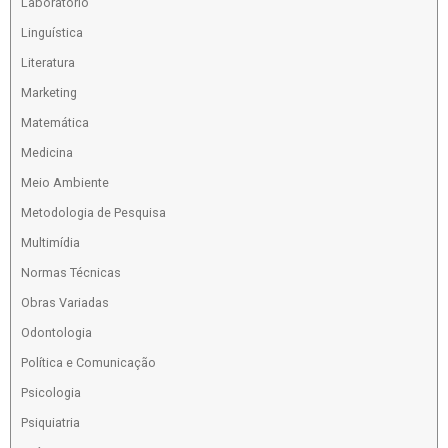
Laboratório
Linguística
Literatura
Marketing
Matemática
Medicina
Meio Ambiente
Metodologia de Pesquisa
Multimídia
Normas Técnicas
Obras Variadas
Odontologia
Política e Comunicação
Psicologia
Psiquiatria