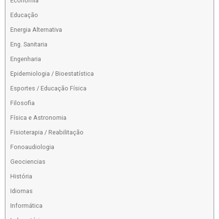
Economia
Educação
Energia Alternativa
Eng. Sanitaria
Engenharia
Epidemiologia / Bioestatística
Esportes / Educação Física
Filosofia
Física e Astronomia
Fisioterapia / Reabilitação
Fonoaudiologia
Geociencias
História
Idiomas
Informática