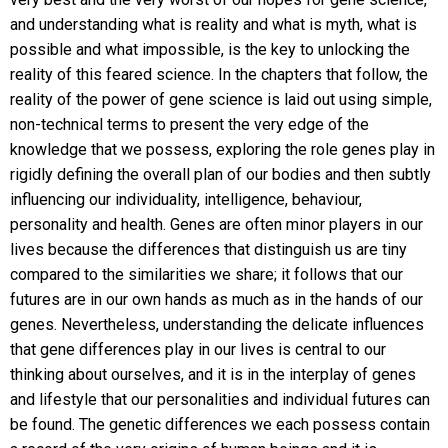
and understanding what is reality and what is myth, what is
possible and what impossible, is the key to unlocking the
reality of this feared science. In the chapters that follow, the
reality of the power of gene science is laid out using simple,
non-technical terms to present the very edge of the
knowledge that we possess, exploring the role genes play in
rigidly defining the overall plan of our bodies and then subtly
influencing our individuality, intelligence, behaviour,
personality and health. Genes are often minor players in our
lives because the differences that distinguish us are tiny
compared to the similarities we share; it follows that our
futures are in our own hands as much as in the hands of our
genes. Nevertheless, understanding the delicate influences
that gene differences play in our lives is central to our
thinking about ourselves, and it is in the interplay of genes
and lifestyle that our personalities and individual futures can
be found. The genetic differences we each possess contain