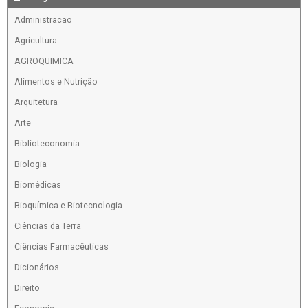
Administracao
Agricultura
AGROQUIMICA
Alimentos e Nutrição
Arquitetura
Arte
Biblioteconomia
Biologia
Biomédicas
Bioquímica e Biotecnologia
Ciências da Terra
Ciências Farmacêuticas
Dicionários
Direito