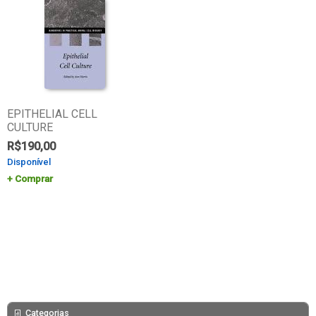
EPITHELIAL CELL
CULTURE
R$
190,00
Disponível
Comprar
Categorias