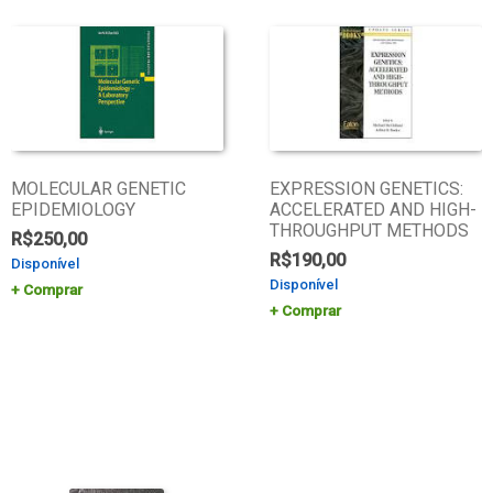
MOLECULAR GENETIC
EXPRESSION GENETICS:
EPIDEMIOLOGY
ACCELERATED AND HIGH-
THROUGHPUT METHODS
R$
250,00
R$
190,00
Disponível
Disponível
Comprar
Comprar