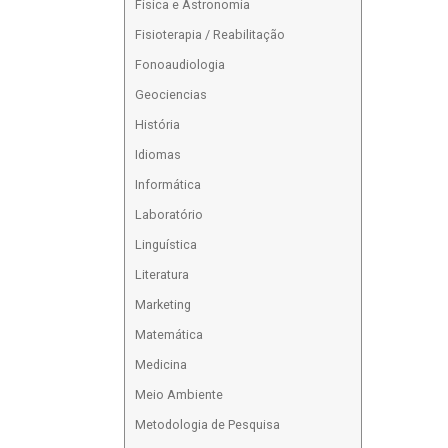
Física e Astronomia
Fisioterapia / Reabilitação
Fonoaudiologia
Geociencias
História
Idiomas
Informática
Laboratório
Linguística
Literatura
Marketing
Matemática
Medicina
Meio Ambiente
Metodologia de Pesquisa