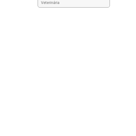
Veterinária