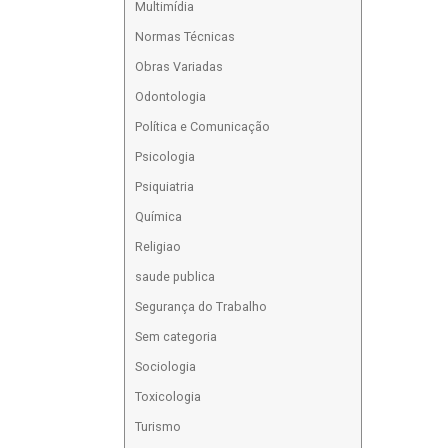
Multimídia
Normas Técnicas
Obras Variadas
Odontologia
Política e Comunicação
Psicologia
Psiquiatria
Química
Religiao
saude publica
Segurança do Trabalho
Sem categoria
Sociologia
Toxicologia
Turismo