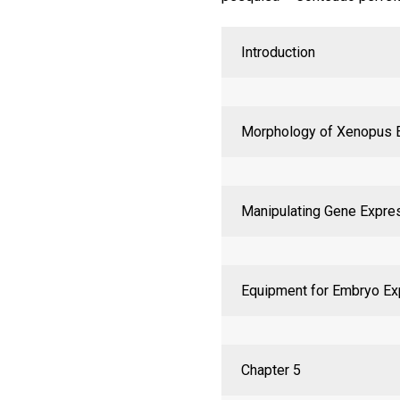
Introduction
Morphology of Xenopus 
Manipulating Gene Expre
Equipment for Embryo Ex
Chapter 5