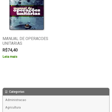
MANUAL DE OPERACOES
UNITARIAS
R$
74,40
Leia mais
Categorias
Administracao
Agricultura