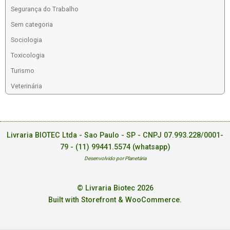
Segurança do Trabalho
Sem categoria
Sociologia
Toxicologia
Turismo
Veterinária
Livraria BIOTEC Ltda - Sao Paulo - SP - CNPJ 07.993.228/0001-
79 -
(11) 99441.5574 (whatsapp)
Desenvolvido por Planetária
© Livraria Biotec 2026
Built with Storefront & WooCommerce
.