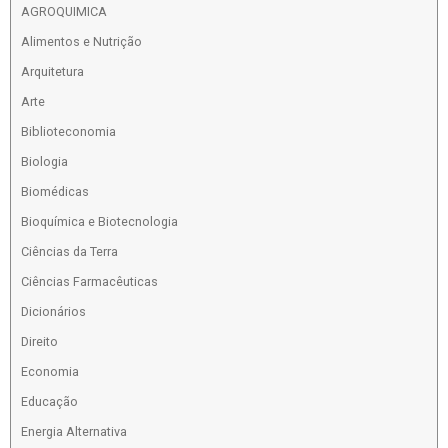
AGROQUIMICA
Alimentos e Nutrição
Arquitetura
Arte
Biblioteconomia
Biologia
Biomédicas
Bioquímica e Biotecnologia
Ciências da Terra
Ciências Farmacêuticas
Dicionários
Direito
Economia
Educação
Energia Alternativa