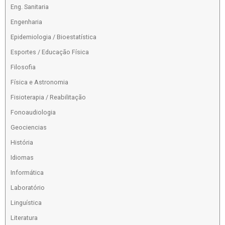
Eng. Sanitaria
Engenharia
Epidemiologia / Bioestatística
Esportes / Educação Física
Filosofia
Física e Astronomia
Fisioterapia / Reabilitação
Fonoaudiologia
Geociencias
História
Idiomas
Informática
Laboratório
Linguística
Literatura