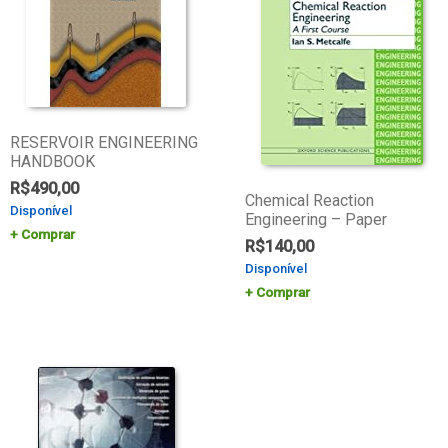
RESERVOIR ENGINEERING
HANDBOOK
R$
490,00
Chemical Reaction
Disponível
Engineering – Paper
Comprar
R$
140,00
Disponível
Comprar