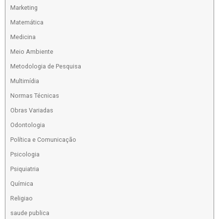
Marketing
Matemática
Medicina
Meio Ambiente
Metodologia de Pesquisa
Multimídia
Normas Técnicas
Obras Variadas
Odontologia
Política e Comunicação
Psicologia
Psiquiatria
Química
Religiao
saude publica