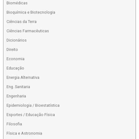
Biomédicas
Bioquímica e Biotecnologia
Ciências da Terra
Ciências Farmacêuticas
Dicionários
Direito
Economia
Educação
Energia Alternativa
Eng. Sanitaria
Engenharia
Epidemiologia / Bioestatística
Esportes / Educação Física
Filosofia
Física e Astronomia