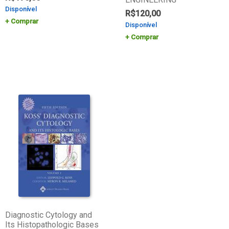
Disponível
R$
120,00
Comprar
Disponível
Comprar
Diagnostic Cytology and
Its Histopathologic Bases