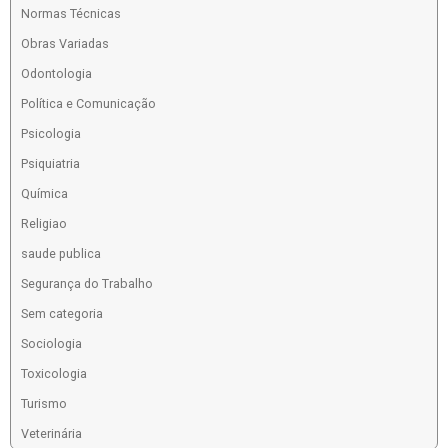
Normas Técnicas
Obras Variadas
Odontologia
Política e Comunicação
Psicologia
Psiquiatria
Química
Religiao
saude publica
Segurança do Trabalho
Sem categoria
Sociologia
Toxicologia
Turismo
Veterinária