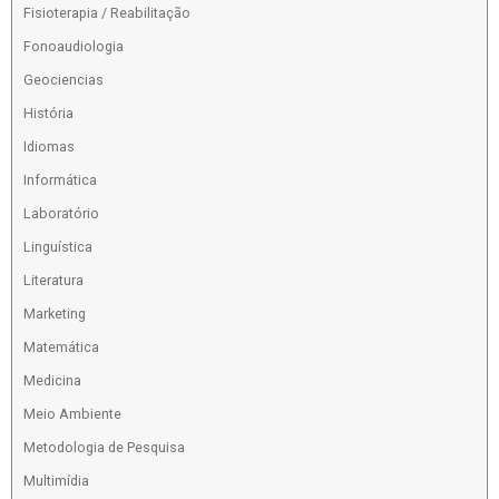
Fisioterapia / Reabilitação
Fonoaudiologia
Geociencias
História
Idiomas
Informática
Laboratório
Linguística
Literatura
Marketing
Matemática
Medicina
Meio Ambiente
Metodologia de Pesquisa
Multimídia