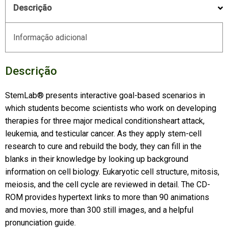
Descrição
Informação adicional
Descrição
StemLab® presents interactive goal-based scenarios in
which students become scientists who work on developing
therapies for three major medical conditionsheart attack,
leukemia, and testicular cancer. As they apply stem-cell
research to cure and rebuild the body, they can fill in the
blanks in their knowledge by looking up background
information on cell biology. Eukaryotic cell structure, mitosis,
meiosis, and the cell cycle are reviewed in detail. The CD-
ROM provides hypertext links to more than 90 animations
and movies, more than 300 still images, and a helpful
pronunciation guide.