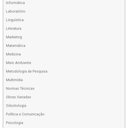
Informática
Laboratório
Linguística
Literatura
Marketing
Matemática
Medicina
Meio Ambiente
Metodologia de Pesquisa
Multimídia
Normas Técnicas
Obras Variadas
Odontologia
Política e Comunicação
Psicologia