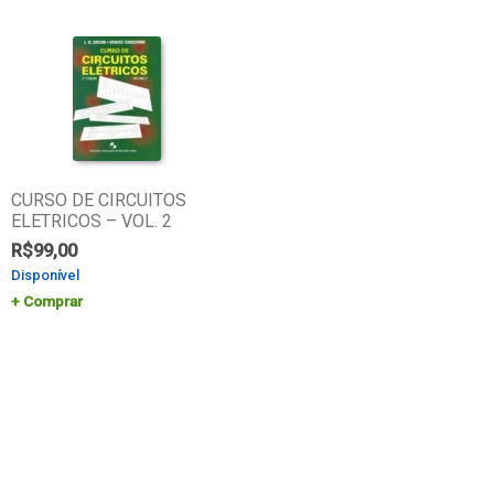
CURSO DE CIRCUITOS
ELETRICOS – VOL. 2
R$
99,00
Disponível
Comprar