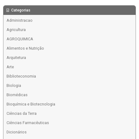
Categorias
Administracao
Agricultura
AGROQUIMICA
Alimentos e Nutrição
Arquitetura
Arte
Biblioteconomia
Biologia
Biomédicas
Bioquímica e Biotecnologia
Ciências da Terra
Ciências Farmacêuticas
Dicionários