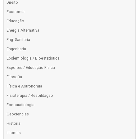
Direito
Economia
Educação
Energia Alternativa
Eng. Sanitaria
Engenharia
Epidemiologia / Bioestatística
Esportes / Educação Física
Filosofia
Física e Astronomia
Fisioterapia / Reabilitação
Fonoaudiologia
Geociencias
História
Idiomas