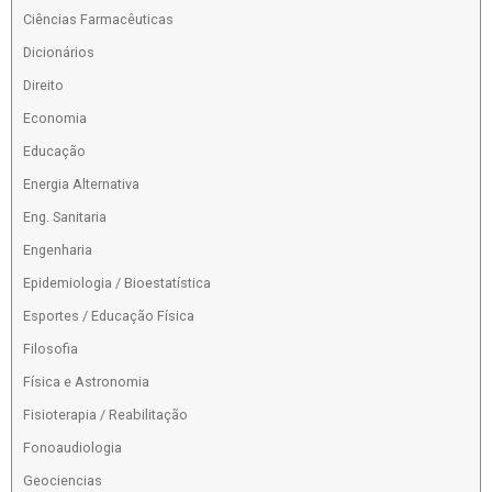
Ciências Farmacêuticas
Dicionários
Direito
Economia
Educação
Energia Alternativa
Eng. Sanitaria
Engenharia
Epidemiologia / Bioestatística
Esportes / Educação Física
Filosofia
Física e Astronomia
Fisioterapia / Reabilitação
Fonoaudiologia
Geociencias