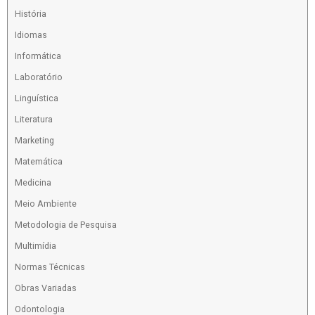
História
Idiomas
Informática
Laboratório
Linguística
Literatura
Marketing
Matemática
Medicina
Meio Ambiente
Metodologia de Pesquisa
Multimídia
Normas Técnicas
Obras Variadas
Odontologia