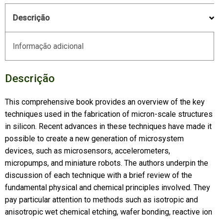
Descrição
Informação adicional
Descrição
This comprehensive book provides an overview of the key
techniques used in the fabrication of micron-scale structures
in silicon. Recent advances in these techniques have made it
possible to create a new generation of microsystem
devices, such as microsensors, accelerometers,
micropumps, and miniature robots. The authors underpin the
discussion of each technique with a brief review of the
fundamental physical and chemical principles involved. They
pay particular attention to methods such as isotropic and
anisotropic wet chemical etching, wafer bonding, reactive ion