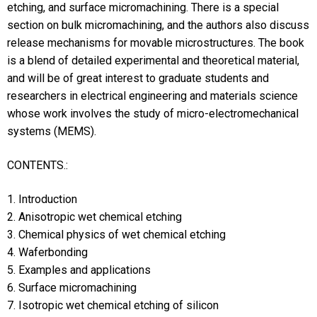
etching, and surface micromachining. There is a special
section on bulk micromachining, and the authors also discuss
release mechanisms for movable microstructures. The book
is a blend of detailed experimental and theoretical material,
and will be of great interest to graduate students and
researchers in electrical engineering and materials science
whose work involves the study of micro-electromechanical
systems (MEMS).
CONTENTS.:
1. Introduction
2. Anisotropic wet chemical etching
3. Chemical physics of wet chemical etching
4. Waferbonding
5. Examples and applications
6. Surface micromachining
7. Isotropic wet chemical etching of silicon