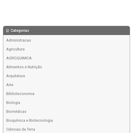
Categorias
Administracao
Agricultura
AGROQUIMICA
Alimentos e Nutrição
Arquitetura
Arte
Biblioteconomia
Biologia
Biomédicas
Bioquímica e Biotecnologia
Ciências da Terra