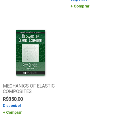
Comprar
MECHANICS OF ELASTIC
COMPOSITES
R$
350,00
Disponível
Comprar