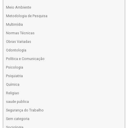
Meio Ambiente
Metodologia de Pesquisa
Multimídia
Normas Técnicas
Obras Variadas
Odontologia
Política e Comunicação
Psicologia
Psiquiatria
Química
Religiao
saude publica
Segurança do Trabalho
Sem categoria
Sociologia