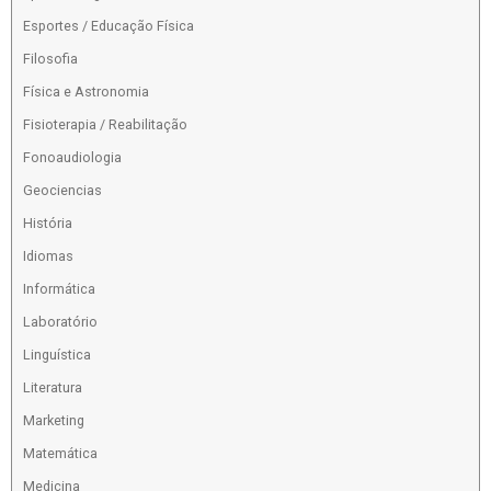
Esportes / Educação Física
Filosofia
Física e Astronomia
Fisioterapia / Reabilitação
Fonoaudiologia
Geociencias
História
Idiomas
Informática
Laboratório
Linguística
Literatura
Marketing
Matemática
Medicina