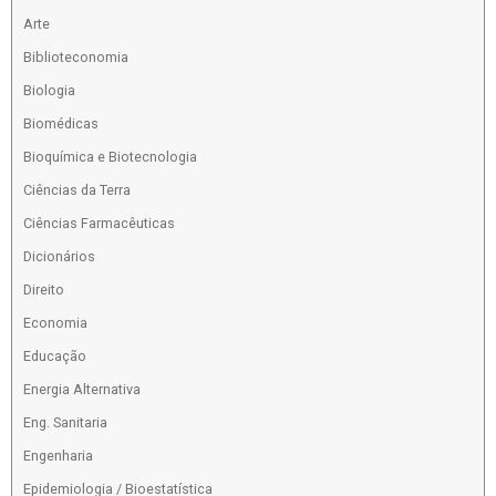
Arte
Biblioteconomia
Biologia
Biomédicas
Bioquímica e Biotecnologia
Ciências da Terra
Ciências Farmacêuticas
Dicionários
Direito
Economia
Educação
Energia Alternativa
Eng. Sanitaria
Engenharia
Epidemiologia / Bioestatística