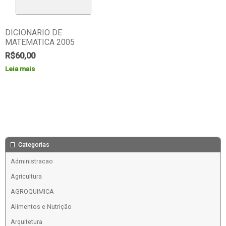
DICIONARIO DE
MATEMATICA 2005
R$
60,00
Leia mais
Categorias
Administracao
Agricultura
AGROQUIMICA
Alimentos e Nutrição
Arquitetura