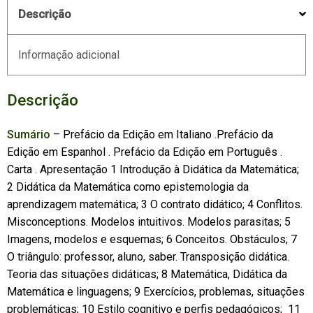
Descrição
Informação adicional
Descrição
Sumário
– Prefácio da Edição em Italiano .Prefácio da
Edição em Espanhol . Prefácio da Edição em Português .
Carta . Apresentação 1 Introdução à Didática da Matemática;
2 Didática da Matemática como epistemologia da
aprendizagem matemática; 3 O contrato didático; 4 Conflitos.
Misconceptions. Modelos intuitivos. Modelos parasitas; 5
Imagens, modelos e esquemas; 6 Conceitos. Obstáculos; 7
O triângulo: professor, aluno, saber. Transposição didática.
Teoria das situações didáticas; 8 Matemática, Didática da
Matemática e linguagens; 9 Exercícios, problemas, situações
problemáticas; 10 Estilo cognitivo e perfis pedagógicos; 11