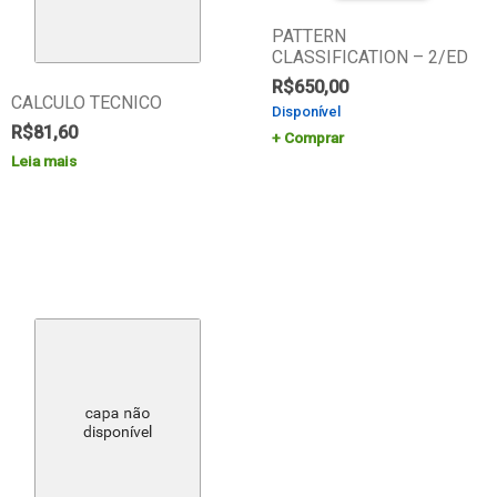
PATTERN
CLASSIFICATION – 2/ED
R$
650,00
CALCULO TECNICO
Disponível
R$
81,60
Comprar
Leia mais