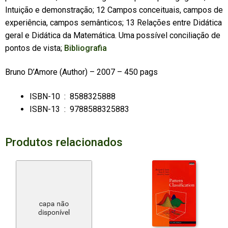
Intuição e demonstração; 12 Campos conceituais, campos de
experiência, campos semânticos; 13 Relações entre Didática
geral e Didática da Matemática. Uma possível conciliação de
pontos de vista;
Bibliografia
Bruno D’Amore
(Author) – 2007 – 450 pags
ISBN-10 ‏ : ‎
8588325888
ISBN-13 ‏ : ‎
9788588325883
Produtos relacionados